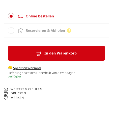
Online bestellen
Reservieren & Abholen
In den Warenkorb
Speditionsversand
Lieferung spätestens innerhalb von 8 Werktagen
verfügbar
WEITEREMPFEHLEN
DRUCKEN
MERKEN