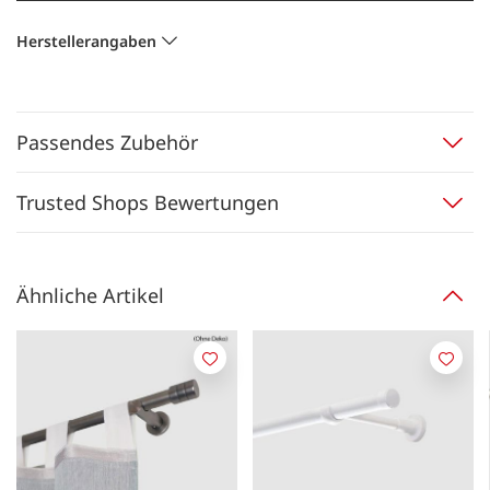
Herstellerangaben
Passendes Zubehör
Trusted Shops Bewertungen
Ähnliche Artikel
Merken
Merk