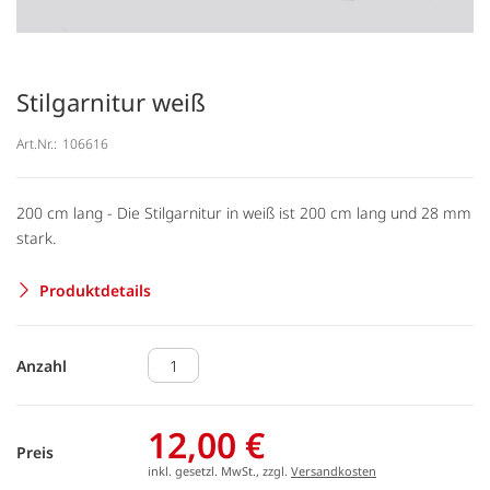
Stilgarnitur weiß
Art.Nr.:
106616
200 cm lang - Die Stilgarnitur in weiß ist 200 cm lang und 28 mm
stark.
Produktdetails
Anzahl
12,00 €
Preis
inkl. gesetzl. MwSt., zzgl.
Versandkosten