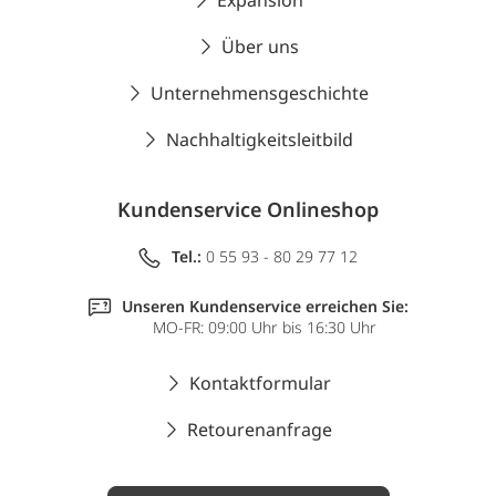
Expansion
Über uns
Unternehmensgeschichte
Nachhaltigkeitsleitbild
Kundenservice Onlineshop
Tel.:
0 55 93 - 80 29 77 12
Unseren Kundenservice erreichen Sie:
MO-FR: 09:00 Uhr bis 16:30 Uhr
Kontaktformular
Retourenanfrage