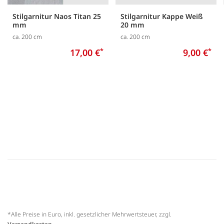
Stilgarnitur Naos Titan 25
Stilgarnitur Kappe Weiß
mm
20 mm
ca. 200 cm
ca. 200 cm
17,00 €
*
9,00 €
*
*Alle Preise in Euro, inkl. gesetzlicher Mehrwertsteuer, zzgl.