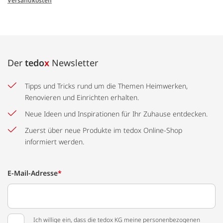
Versandkosten
Der
tedo
x
Newsletter
Tipps und Tricks rund um die Themen Heimwerken,
Renovieren und Einrichten erhalten.
Neue Ideen und Inspirationen für Ihr Zuhause entdecken.
Zuerst über neue Produkte im tedox Online-Shop
informiert werden.
E-Mail-Adresse
*
Ich willige ein, dass die tedox KG meine personenbezogenen