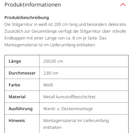
Produktinformationen
Produktbeschreibung
Die Stilgarnitur in weiß ist 200 cm lang und besonders dekorativ.
Zusätzlich zur Gesamtlänge verfügt die Stilgarnitur über stilvolle
Endkappen mit einer Länge von ca. 8 cm je Seite. Das
Montagematerial ist im Lieferumfang enthalten.
Länge
200,00 cm
Durchmesser
2,80 cm
Farbe
Weiß
Material
Metall kunsstoffbeschichtet
Ausführung
Wand- u. Deckenmontage
Hinweis
Montagematerial im Lieferumfang
enthalten