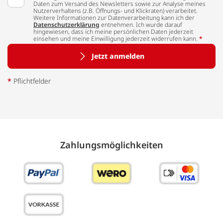
Daten zum Versand des Newsletters sowie zur Analyse meines
Nutzerverhaltens (z.B. Öffnungs- und Klickraten) verarbeitet.
Weitere Informationen zur Datenverarbeitung kann ich der
Datenschutzerklärung
entnehmen. Ich wurde darauf
hingewiesen, dass ich meine persönlichen Daten jederzeit
einsehen und meine Einwilligung jederzeit widerrufen kann.
*
Jetzt anmelden
*
Pflichtfelder
Zahlungs­möglich­keiten