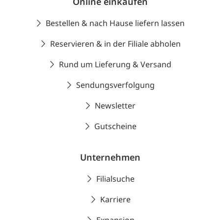
Online einkaufen
Bestellen & nach Hause liefern lassen
Reservieren & in der Filiale abholen
Rund um Lieferung & Versand
Sendungsverfolgung
Newsletter
Gutscheine
Unternehmen
Filialsuche
Karriere