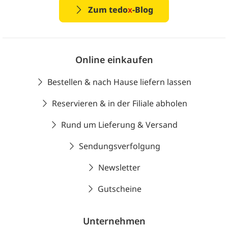
Zum tedo
x
-Blog
Online einkaufen
Bestellen & nach Hause liefern lassen
Reservieren & in der Filiale abholen
Rund um Lieferung & Versand
Sendungsverfolgung
Newsletter
Gutscheine
Unternehmen