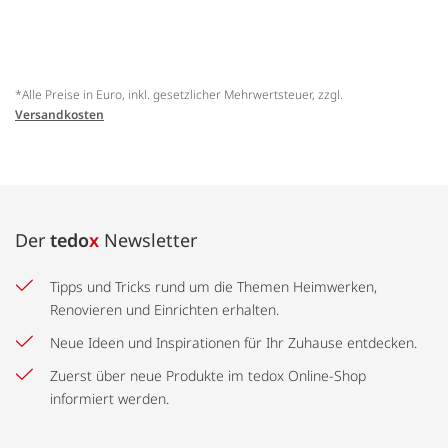
*Alle Preise in Euro, inkl. gesetzlicher Mehrwertsteuer, zzgl.
Versandkosten
Der
tedo
x
Newsletter
Tipps und Tricks rund um die Themen Heimwerken,
Renovieren und Einrichten erhalten.
Neue Ideen und Inspirationen für Ihr Zuhause entdecken.
Zuerst über neue Produkte im tedox Online-Shop
informiert werden.