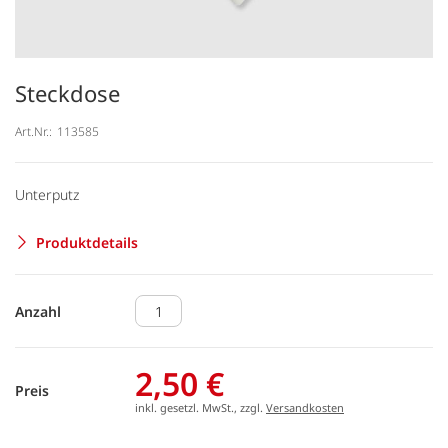
Steckdose
Art.Nr.:
113585
Unterputz
Produktdetails
Anzahl
2,50 €
Preis
inkl. gesetzl. MwSt., zzgl.
Versandkosten