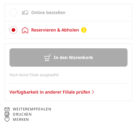
Online bestellen
Reservieren & Abholen
In den Warenkorb
Noch keine Filiale ausgewählt
Verfügbarkeit in anderer Filiale prüfen
WEITEREMPFEHLEN
DRUCKEN
MERKEN