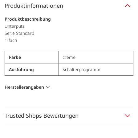
Produktinformationen
Produktbeschreibung
Unterputz
Serie Standard
1-fach
Farbe
creme
Ausführung
Schalterprogramm
Herstellerangaben
Trusted Shops Bewertungen