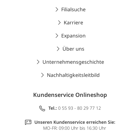
Filialsuche
Karriere
Expansion
Über uns
Unternehmensgeschichte
Nachhaltigkeitsleitbild
Kundenservice Onlineshop
Tel.:
0 55 93 - 80 29 77 12
Unseren Kundenservice erreichen Sie:
MO-FR: 09:00 Uhr bis 16:30 Uhr