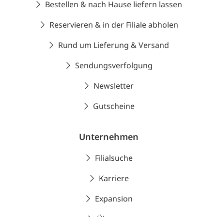
Bestellen & nach Hause liefern lassen
Reservieren & in der Filiale abholen
Rund um Lieferung & Versand
Sendungsverfolgung
Newsletter
Gutscheine
Unternehmen
Filialsuche
Karriere
Expansion