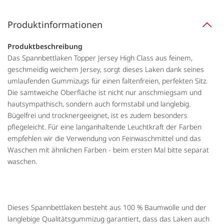
Produktinformationen
Produktbeschreibung
Das Spannbettlaken Topper Jersey High Class aus feinem,
geschmeidig weichem Jersey, sorgt dieses Laken dank seines
umlaufenden Gummizugs für einen faltenfreien, perfekten Sitz.
Die samtweiche Oberfläche ist nicht nur anschmiegsam und
hautsympathisch, sondern auch formstabil und langlebig.
Bügelfrei und trocknergeeignet, ist es zudem besonders
pflegeleicht. Für eine langanhaltende Leuchtkraft der Farben
empfehlen wir die Verwendung von Feinwaschmittel und das
Waschen mit ähnlichen Farben - beim ersten Mal bitte separat
waschen.
Dieses Spannbettlaken besteht aus 100 % Baumwolle und der
langlebige Qualitätsgummizug garantiert, dass das Laken auch