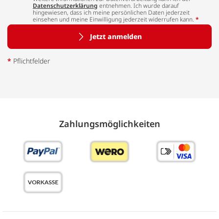
Datenschutzerklärung
entnehmen. Ich wurde darauf
hingewiesen, dass ich meine persönlichen Daten jederzeit
einsehen und meine Einwilligung jederzeit widerrufen kann.
*
Jetzt anmelden
*
Pflichtfelder
Zahlungs­möglich­keiten