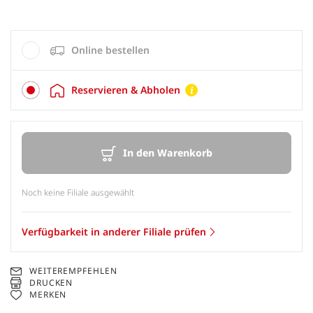
Online bestellen
Reservieren & Abholen
In den Warenkorb
Noch keine Filiale ausgewählt
Verfügbarkeit in anderer Filiale prüfen
WEITEREMPFEHLEN
DRUCKEN
MERKEN