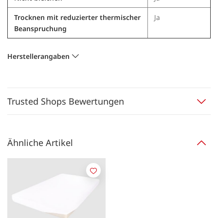
Trocknen mit reduzierter thermischer
Ja
Beanspruchung
Herstellerangaben
Trusted Shops Bewertungen
Ähnliche Artikel
Merken