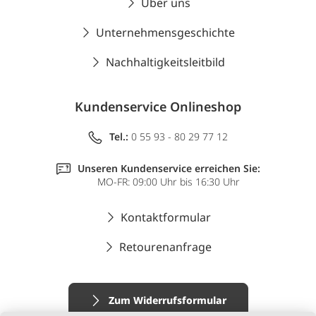
Über uns
Unternehmensgeschichte
Nachhaltigkeitsleitbild
Kundenservice Onlineshop
Tel.:
0 55 93 - 80 29 77 12
Unseren Kundenservice erreichen Sie:
MO-FR: 09:00 Uhr bis 16:30 Uhr
Kontaktformular
Retourenanfrage
Zum Widerrufsformular