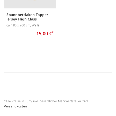
Spannbettlaken Topper
Jersey High Class
ca. 180 x 200 cm, Weiß
15,00 €
*
*Alle Preise in Euro, inkl. gesetzlicher Mehrwertsteuer, zzgl.
Versandkosten