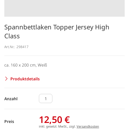
Spannbettlaken Topper Jersey High
Class
Art.Nr.:
298417
ca. 160 x 200 cm, Weiß
Produktdetails
Anzahl
12,50 €
Preis
inkl. gesetzl. MwSt., zzgl.
Versandkosten