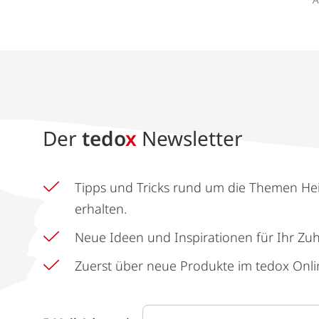
Der
tedo
x
Newsletter
Tipps und Tricks rund um die Themen He
erhalten.
Neue Ideen und Inspirationen für Ihr Zu
Zuerst über neue Produkte im tedox Onli