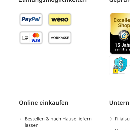
Online einkaufen
Unter
Bestellen & nach Hause liefern
Filials
lassen