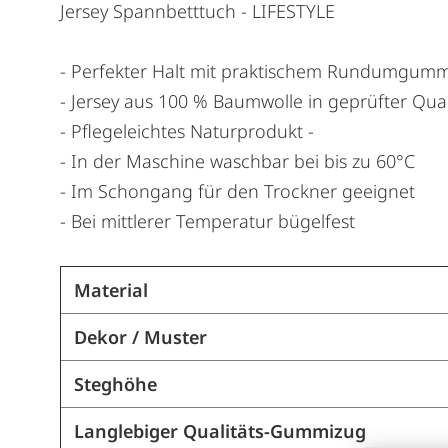
Jersey Spannbetttuch - LIFESTYLE
- Perfekter Halt mit praktischem Rundumgum
- Jersey aus 100 % Baumwolle in geprüfter Qua
- Pflegeleichtes Naturprodukt -
- In der Maschine waschbar bei bis zu 60°C
- Im Schongang für den Trockner geeignet
- Bei mittlerer Temperatur bügelfest
Material
Dekor / Muster
Steghöhe
Langlebiger Qualitäts-Gummizug