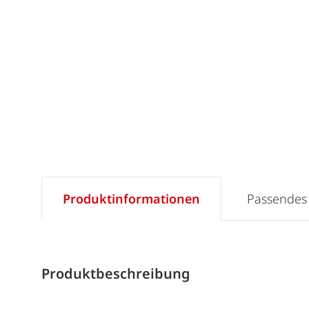
Produktinformationen
Passendes
Produktbeschreibung