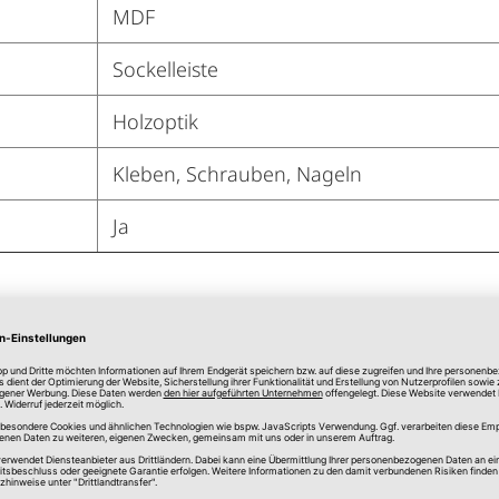
MDF
Sockelleiste
Holzoptik
Kleben, Schrauben, Nageln
Ja