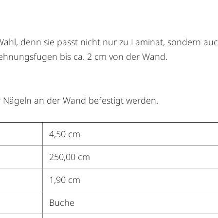
r Wahl, denn sie passt nicht nur zu Laminat, sondern 
Dehnungsfugen bis ca. 2 cm von der Wand.
r Nägeln an der Wand befestigt werden.
4,50 cm
250,00 cm
1,90 cm
Buche