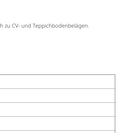
auch zu CV- und Teppichbodenbelägen.