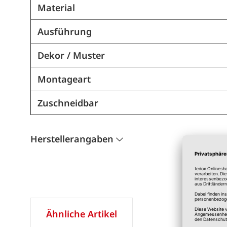
Material
Ausführung
Dekor / Muster
Montageart
Zuschneidbar
Herstellerangaben
Ähnliche Artikel