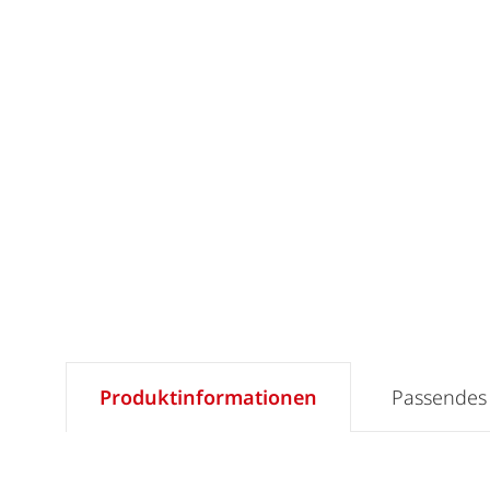
Produktinformationen
Passendes