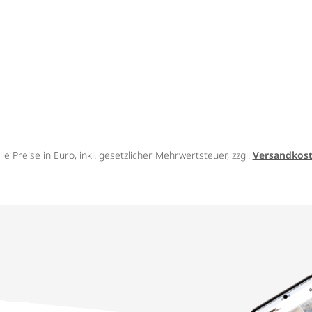
lle Preise in Euro, inkl. gesetzlicher Mehrwertsteuer, zzgl.
Versandkos