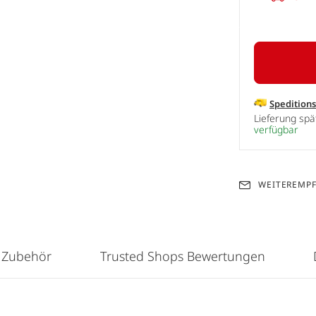
Spedition
Lieferung sp
verfügbar
WEITEREMP
 Zubehör
Trusted Shops Bewertungen