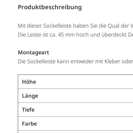
Produktbeschreibung
Mit dieser Sockelleiste haben Sie die Qual de
Die Leiste ist ca. 45 mm hoch und überdeckt 
Montageart
Die Sockelleiste kann entweder mit Kleber ode
Höhe
Länge
Tiefe
Farbe