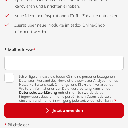
Renovieren und Einrichten erhalten.
Neue Ideen und Inspirationen für Ihr Zuhause entdecken.
Zuerst über neue Produkte im tedox Online-Shop
informiert werden.
E-Mail-Adresse
*
Ich willige ein, dass die tedox KG meine personenbezogenen
Daten zum Versand des Newsletters sowie zur Analyse meines
Nutzerverhaltens (z.B. Öffnungs- und Klickraten) verarbeitet.
Weitere Informationen zur Datenverarbeitung kann ich der
Datenschutzerklärung
entnehmen. Ich wurde darauf
hingewiesen, dass ich meine persönlichen Daten jederzeit
einsehen und meine Einwilligung jederzeit widerrufen kann.
*
Jetzt anmelden
*
Pflichtfelder