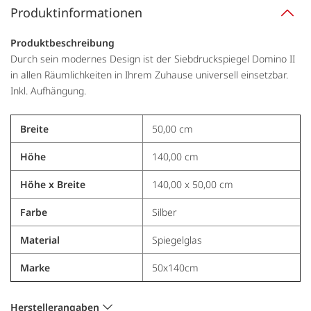
Produktinformationen
Produktbeschreibung
Durch sein modernes Design ist der Siebdruckspiegel Domino II
in allen Räumlichkeiten in Ihrem Zuhause universell einsetzbar.
Inkl. Aufhängung.
Breite
50,00 cm
Höhe
140,00 cm
Höhe x Breite
140,00 x 50,00 cm
Farbe
Silber
Material
Spiegelglas
Marke
50x140cm
Herstellerangaben