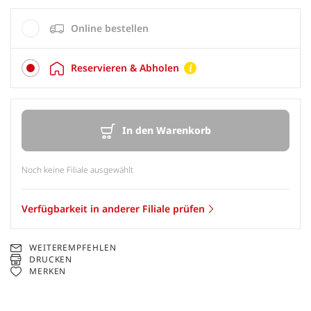
Online bestellen
Reservieren & Abholen
In den Warenkorb
Noch keine Filiale ausgewählt
Verfügbarkeit in anderer Filiale prüfen
WEITEREMPFEHLEN
DRUCKEN
MERKEN