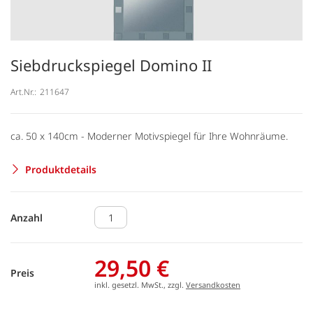
Siebdruckspiegel Domino II
Art.Nr.:
211647
ca. 50 x 140cm - Moderner Motivspiegel für Ihre Wohnräume.
Produktdetails
Anzahl
29,50 €
Preis
inkl. gesetzl. MwSt., zzgl.
Versandkosten