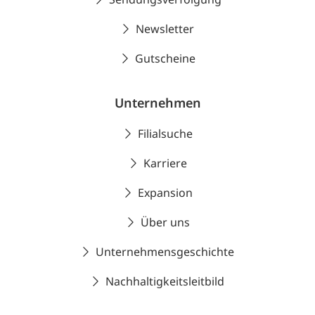
Newsletter
Gutscheine
Unternehmen
Filialsuche
Karriere
Expansion
Über uns
Unternehmensgeschichte
Nachhaltigkeitsleitbild