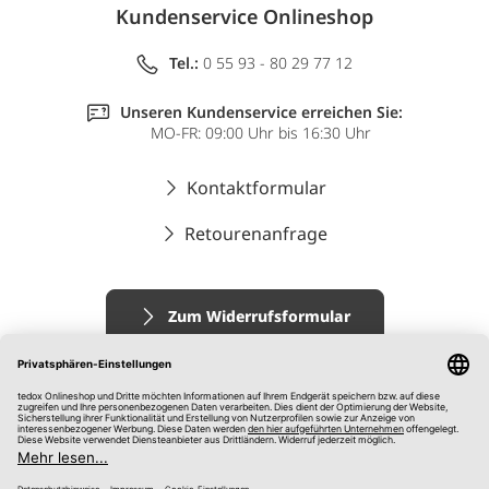
Kundenservice Onlineshop
Tel.:
0 55 93 - 80 29 77 12
Unseren Kundenservice erreichen Sie:
MO-FR: 09:00 Uhr bis 16:30 Uhr
Kontaktformular
Retourenanfrage
Zum Widerrufsformular
Impressum
AGB
Datenschutz