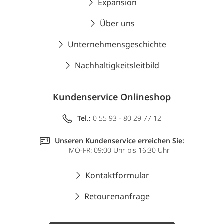
Expansion
Über uns
Unternehmensgeschichte
Nachhaltigkeitsleitbild
Kundenservice Onlineshop
Tel.:
0 55 93 - 80 29 77 12
Unseren Kundenservice erreichen Sie:
MO-FR: 09:00 Uhr bis 16:30 Uhr
Kontaktformular
Retourenanfrage