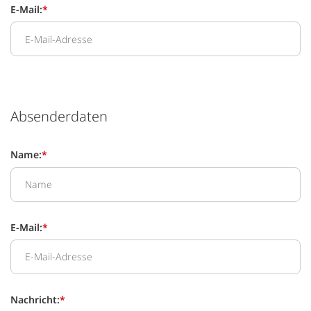
E-Mail:
*
Absenderdaten
Name:
*
E-Mail:
*
Nachricht:
*