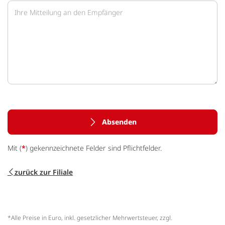
Absenden
Mit (
*
) gekennzeichnete Felder sind Pflichtfelder.
zurück zur Filiale
*Alle Preise in Euro, inkl. gesetzlicher Mehrwertsteuer, zzgl.