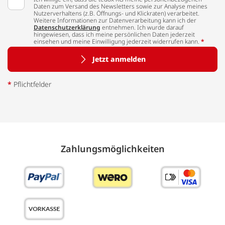
Daten zum Versand des Newsletters sowie zur Analyse meines
Nutzerverhaltens (z.B. Öffnungs- und Klickraten) verarbeitet.
Weitere Informationen zur Datenverarbeitung kann ich der
Datenschutzerklärung
entnehmen. Ich wurde darauf
hingewiesen, dass ich meine persönlichen Daten jederzeit
einsehen und meine Einwilligung jederzeit widerrufen kann.
*
Jetzt anmelden
*
Pflichtfelder
Zahlungs­möglich­keiten