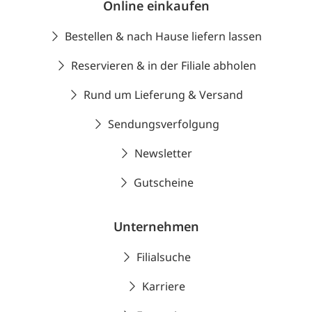
Online einkaufen
Bestellen & nach Hause liefern lassen
Reservieren & in der Filiale abholen
Rund um Lieferung & Versand
Sendungsverfolgung
Newsletter
Gutscheine
Unternehmen
Filialsuche
Karriere