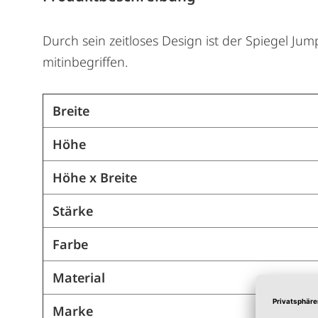
Durch sein zeitloses Design ist der Spiegel Ju
mitinbegriffen.
Breite
Höhe
Höhe x Breite
Stärke
Farbe
Material
Marke