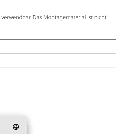
g verwendbar. Das Montagematerial ist nicht