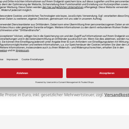
lle Preise in Euro, inkl. gesetzlicher Mehrwertsteuer, zzgl.
Versandkos