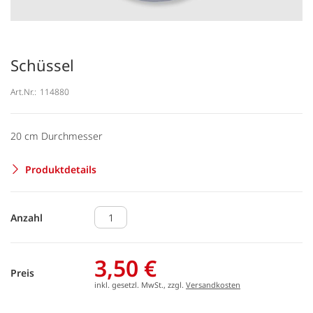
Schüssel
Art.Nr.:
114880
20 cm Durchmesser
Produktdetails
Anzahl
3,50 €
Preis
inkl. gesetzl. MwSt., zzgl.
Versandkosten