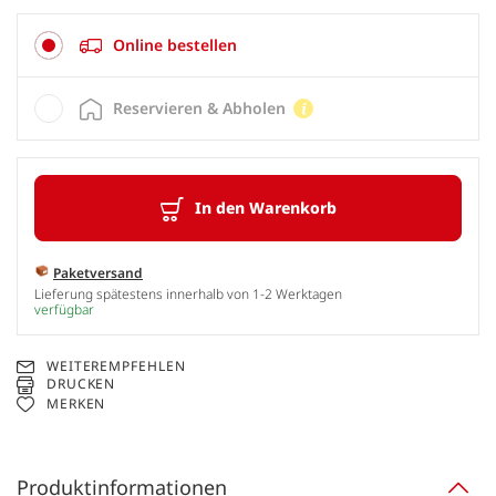
Online bestellen
Reservieren & Abholen
In den Warenkorb
Paketversand
Lieferung spätestens innerhalb von 1-2 Werktagen
verfügbar
WEITEREMPFEHLEN
DRUCKEN
MERKEN
Produktinformationen