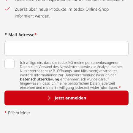
Zuerst über neue Produkte im tedox Online-Shop
informiert werden.
E-Mail-Adresse
*
Ich willige ein, dass die tedox KG meine personenbezogenen
Daten zum Versand des Newsletters sowie zur Analyse meines
Nutzerverhaltens (z.B. Öffnungs- und Klickraten) verarbeitet.
Weitere Informationen zur Datenverarbeitung kann ich der
Datenschutzerklärung
entnehmen. Ich wurde darauf
hingewiesen, dass ich meine persönlichen Daten jederzeit
einsehen und meine Einwilligung jederzeit widerrufen kann.
*
Jetzt anmelden
*
Pflichtfelder