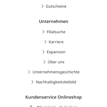
Gutscheine
Unternehmen
Filialsuche
Karriere
Expansion
Über uns
Unternehmensgeschichte
Nachhaltigkeitsleitbild
Kundenservice Onlineshop