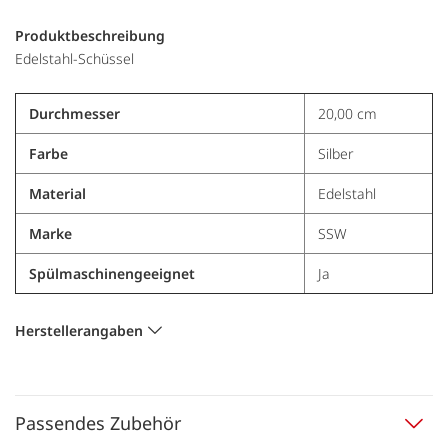
Produktbeschreibung
Edelstahl-Schüssel
Durchmesser
20,00 cm
Farbe
Silber
Material
Edelstahl
Marke
SSW
Spülmaschinengeeignet
Ja
Herstellerangaben
Passendes Zubehör