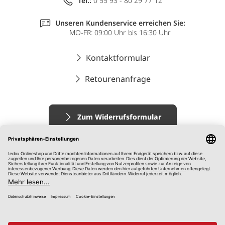
Tel.:
0 55 93 - 80 29 77 12
Unseren Kundenservice erreichen Sie:
MO-FR: 09:00 Uhr bis 16:30 Uhr
Kontaktformular
Retourenanfrage
Zum Widerrufsformular
Impressum
AGB
Datenschutz
Widerrufsrecht