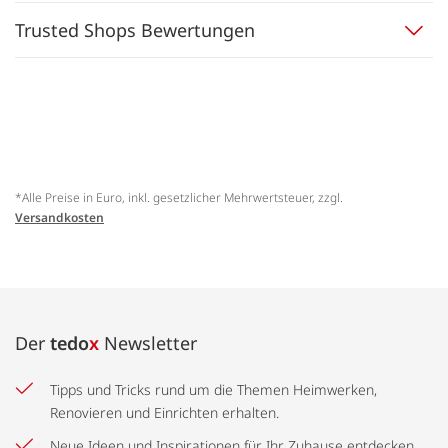
Trusted Shops Bewertungen
*Alle Preise in Euro, inkl. gesetzlicher Mehrwertsteuer, zzgl.
Versandkosten
Der
tedo
x
Newsletter
Tipps und Tricks rund um die Themen Heimwerken,
Renovieren und Einrichten erhalten.
Neue Ideen und Inspirationen für Ihr Zuhause entdecken.