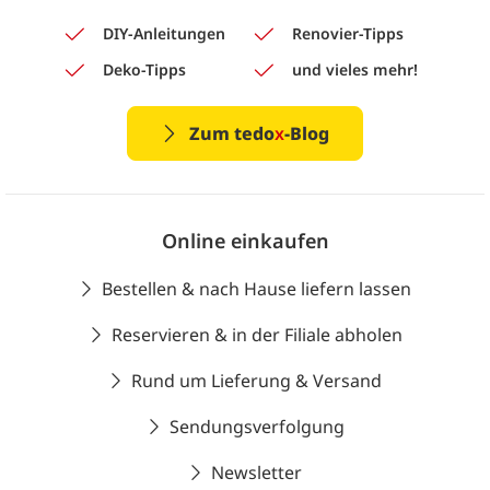
DIY-Anleitungen
Renovier-Tipps
Deko-Tipps
und vieles mehr!
Zum tedo
x
-Blog
Online einkaufen
Bestellen & nach Hause liefern lassen
Reservieren & in der Filiale abholen
Rund um Lieferung & Versand
Sendungsverfolgung
Newsletter