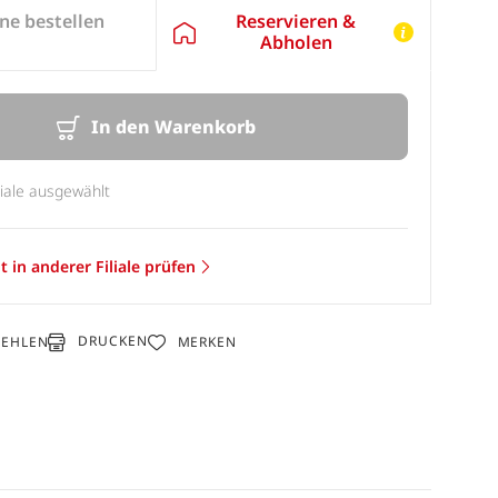
Reservieren &
ne bestellen
Abholen
In den Warenkorb
liale ausgewählt
t in anderer Filiale prüfen
DRUCKEN
FEHLEN
MERKEN