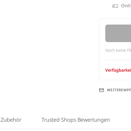
Onli
Noch keine Fi
Verfügbarkei
WEITEREMP
 Zubehör
Trusted Shops Bewertungen