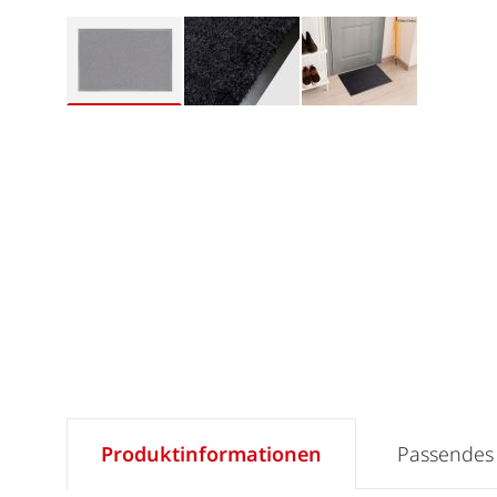
Produktinformationen
Passendes