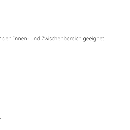
ür den Innen- und Zwischenbereich geeignet.
.