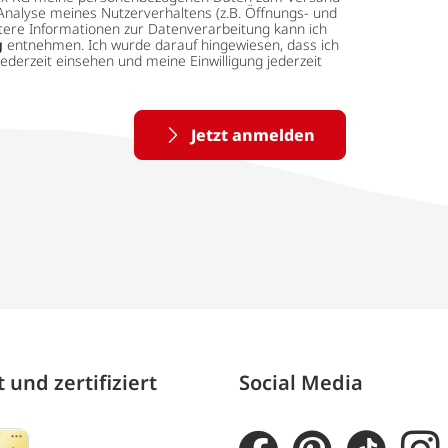
Analyse meines Nutzerverhaltens (z.B. Öffnungs- und
eitere Informationen zur Datenverarbeitung kann ich
g
entnehmen. Ich wurde darauf hingewiesen, dass ich
ederzeit einsehen und meine Einwilligung jederzeit
Jetzt anmelden
 und zertifiziert
Social Media