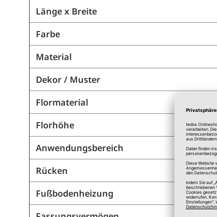
Länge x Breite
Farbe
Material
Dekor / Muster
Flormaterial
Florhöhe
Anwendungsbereich
Rücken
Fußbodenheizung
Fassungsvermögen