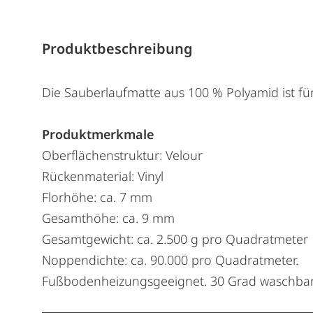
Produktbeschreibung
Die Sauberlaufmatte aus 100 % Polyamid ist f
Produktmerkmale
Oberflächenstruktur: Velour
Rückenmaterial: Vinyl
Florhöhe: ca. 7 mm
Gesamthöhe: ca. 9 mm
Gesamtgewicht: ca. 2.500 g pro Quadratmeter
Noppendichte: ca. 90.000 pro Quadratmeter.
Fußbodenheizungsgeeignet. 30 Grad waschbar