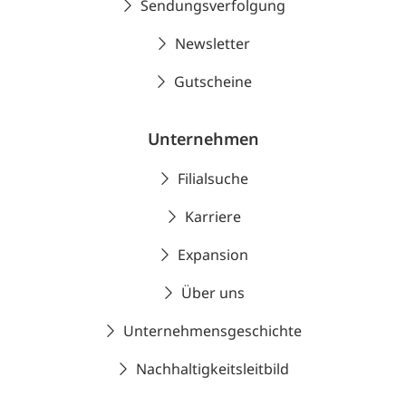
Sendungsverfolgung
Newsletter
Gutscheine
Unternehmen
Filialsuche
Karriere
Expansion
Über uns
Unternehmensgeschichte
Nachhaltigkeitsleitbild