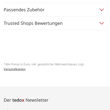
Passendes Zubehör
Trusted Shops Bewertungen
*Alle Preise in Euro, inkl. gesetzlicher Mehrwertsteuer, zzgl.
Versandkosten
Der
tedo
x
Newsletter