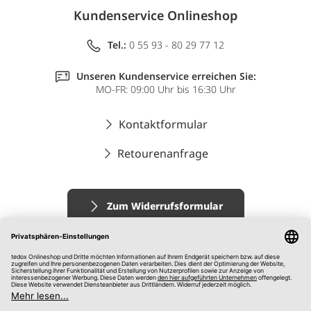
Kundenservice Onlineshop
Tel.:
0 55 93 - 80 29 77 12
Unseren Kundenservice erreichen Sie:
MO-FR: 09:00 Uhr bis 16:30 Uhr
Kontaktformular
Retourenanfrage
Zum Widerrufsformular
Impressum
AGB