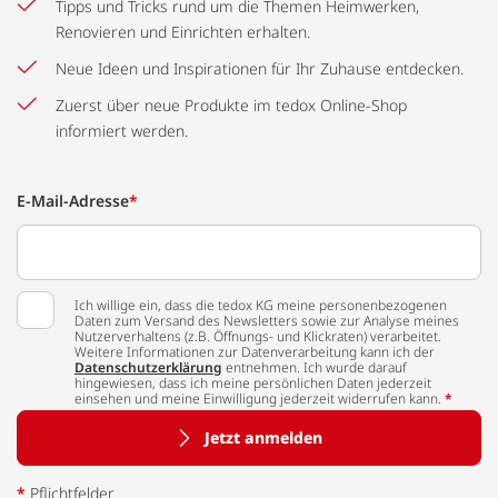
Tipps und Tricks rund um die Themen Heimwerken,
Renovieren und Einrichten erhalten.
Neue Ideen und Inspirationen für Ihr Zuhause entdecken.
Zuerst über neue Produkte im tedox Online-Shop
informiert werden.
E-Mail-Adresse
*
Ich willige ein, dass die tedox KG meine personenbezogenen
Daten zum Versand des Newsletters sowie zur Analyse meines
Nutzerverhaltens (z.B. Öffnungs- und Klickraten) verarbeitet.
Weitere Informationen zur Datenverarbeitung kann ich der
Datenschutzerklärung
entnehmen. Ich wurde darauf
hingewiesen, dass ich meine persönlichen Daten jederzeit
einsehen und meine Einwilligung jederzeit widerrufen kann.
*
Jetzt anmelden
*
Pflichtfelder