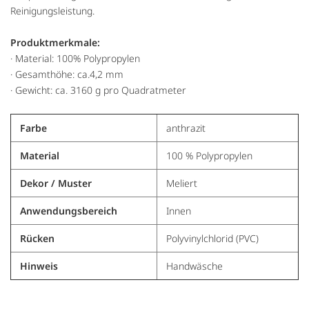
Reinigungsleistung.
Produktmerkmale:
· Material: 100% Polypropylen
· Gesamthöhe: ca.4,2 mm
· Gewicht: ca. 3160 g pro Quadratmeter
Farbe
anthrazit
Material
100 % Polypropylen
Dekor / Muster
Meliert
Anwendungsbereich
Innen
Rücken
Polyvinylchlorid (PVC)
Hinweis
Handwäsche