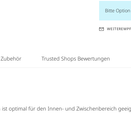
Bitte Optio
WEITEREMP
 Zubehör
Trusted Shops Bewertungen
ist optimal für den Innen- und Zwischenbereich geeig