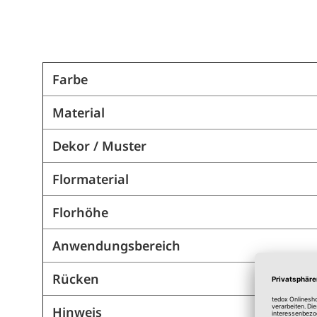
Farbe
Material
Dekor / Muster
Flormaterial
Florhöhe
Anwendungsbereich
Rücken
Hinweis