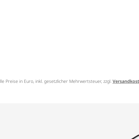
lle Preise in Euro, inkl. gesetzlicher Mehrwertsteuer, zzgl.
Versandkos