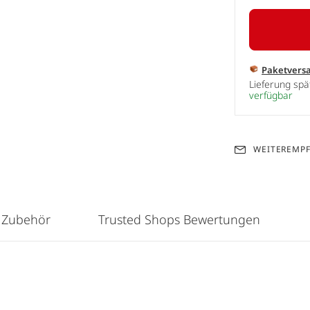
Paketvers
Lieferung sp
verfügbar
WEITEREMP
 Zubehör
Trusted Shops Bewertungen