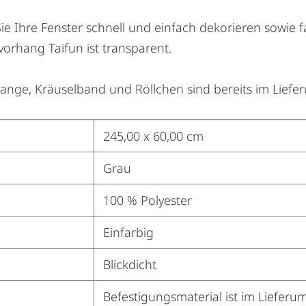
e Ihre Fenster schnell und einfach dekorieren sowie 
orhang Taifun ist transparent.
nge, Kräuselband und Röllchen sind bereits im Liefe
245,00 x 60,00 cm
Grau
100 % Polyester
Einfarbig
Blickdicht
Befestigungsmaterial ist im Lieferu