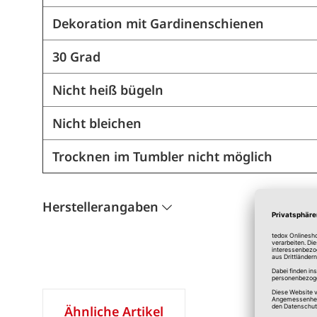
Dekoration mit Gardinenschienen
30 Grad
Nicht heiß bügeln
Nicht bleichen
Trocknen im Tumbler nicht möglich
Herstellerangaben
Ähnliche Artikel