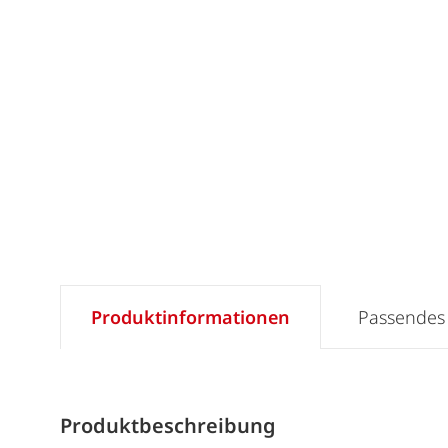
Produktinformationen
Passendes
Produktbeschreibung