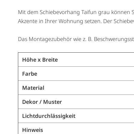
Mit dem Schiebevorhang Taifun grau können Si
Akzente in Ihrer Wohnung setzen. Der Schiebev
Das Montagezubehör wie z. B. Beschwerungssta
Höhe x Breite
Farbe
Material
Dekor / Muster
Lichtdurchlässigkeit
Hinweis