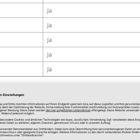
Ja
Ja
Ja
Ja
Ja