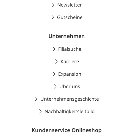
Newsletter
Gutscheine
Unternehmen
Filialsuche
Karriere
Expansion
Über uns
Unternehmensgeschichte
Nachhaltigkeitsleitbild
Kundenservice Onlineshop