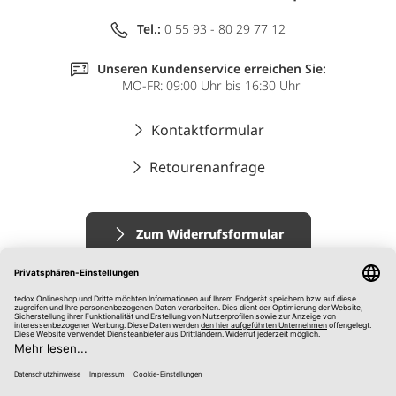
Tel.:
0 55 93 - 80 29 77 12
Unseren Kundenservice erreichen Sie:
MO-FR: 09:00 Uhr bis 16:30 Uhr
Kontaktformular
Retourenanfrage
Zum Widerrufsformular
Impressum
AGB
Datenschutz