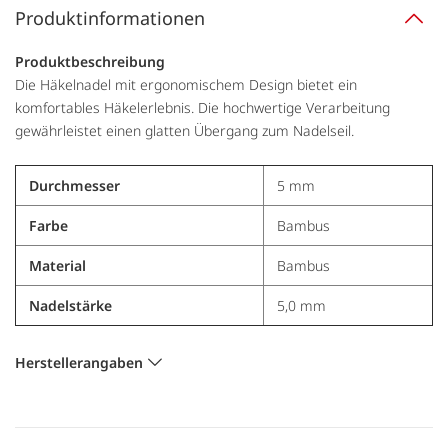
Produktinformationen
Produktbeschreibung
Die Häkelnadel mit ergonomischem Design bietet ein
komfortables Häkelerlebnis. Die hochwertige Verarbeitung
gewährleistet einen glatten Übergang zum Nadelseil.
Durchmesser
5 mm
Farbe
Bambus
Material
Bambus
Nadelstärke
5,0 mm
Herstellerangaben