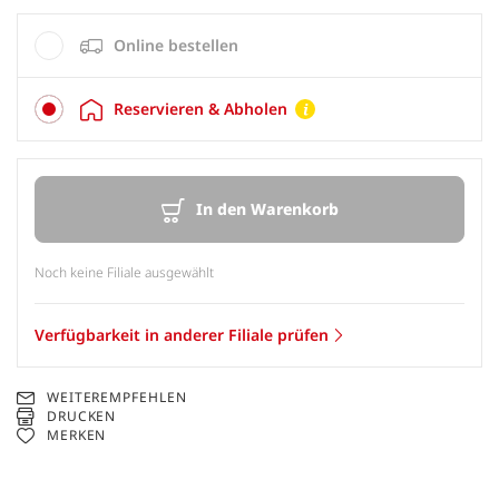
Online bestellen
Reservieren & Abholen
In den Warenkorb
Noch keine Filiale ausgewählt
Verfügbarkeit in anderer Filiale prüfen
WEITEREMPFEHLEN
DRUCKEN
MERKEN