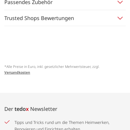
Passendes Zubehör
Trusted Shops Bewertungen
*Alle Preise in Euro, inkl. gesetzlicher Mehrwertsteuer, zzgl.
Versandkosten
Der
tedo
x
Newsletter
Tipps und Tricks rund um die Themen Heimwerken,
Renovieren und Einrichten erhalten.