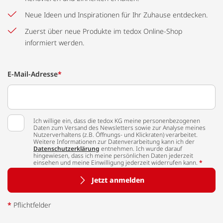
Neue Ideen und Inspirationen für Ihr Zuhause entdecken.
Zuerst über neue Produkte im tedox Online-Shop
informiert werden.
E-Mail-Adresse
*
Ich willige ein, dass die tedox KG meine personenbezogenen
Daten zum Versand des Newsletters sowie zur Analyse meines
Nutzerverhaltens (z.B. Öffnungs- und Klickraten) verarbeitet.
Weitere Informationen zur Datenverarbeitung kann ich der
Datenschutzerklärung
entnehmen. Ich wurde darauf
hingewiesen, dass ich meine persönlichen Daten jederzeit
einsehen und meine Einwilligung jederzeit widerrufen kann.
*
Jetzt anmelden
*
Pflichtfelder