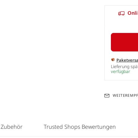
Onli
Paketvers
Lieferung sp
verfügbar
WEITEREMP
 Zubehör
Trusted Shops Bewertungen