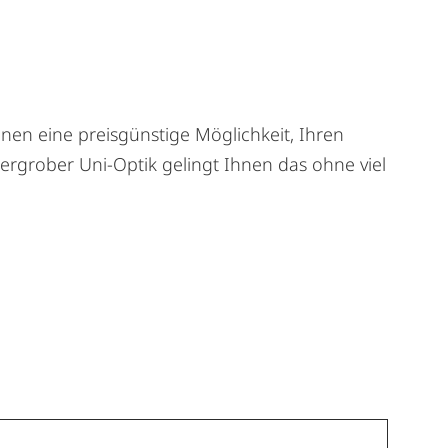
hnen eine preisgünstige Möglichkeit, Ihren
ergrober Uni-Optik gelingt Ihnen das ohne viel