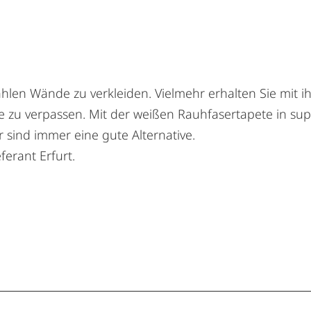
ahlen Wände zu verkleiden. Vielmehr erhalten Sie mit i
 zu verpassen. Mit der weißen Rauhfasertapete in sup
 sind immer eine gute Alternative.
ferant Erfurt.