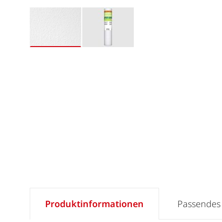
Produktinformationen
Passendes