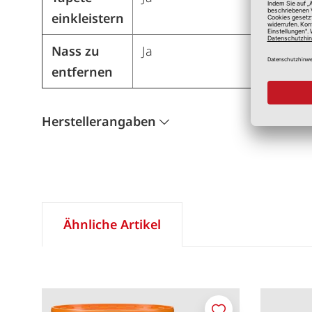
einkleistern
Nass zu
Ja
entfernen
Herstellerangaben
Ähnliche Artikel