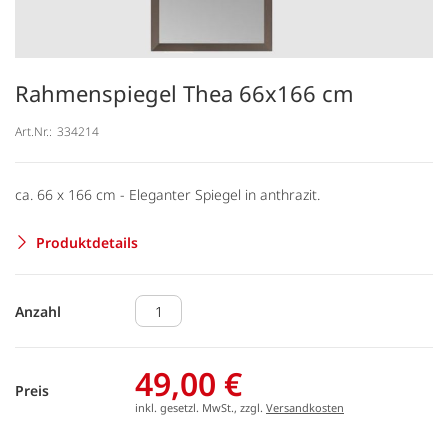
Rahmenspiegel Thea 66x166 cm
Art.Nr.:
334214
ca. 66 x 166 cm - Eleganter Spiegel in anthrazit.
Produktdetails
Anzahl
49,00 €
Preis
inkl. gesetzl. MwSt., zzgl.
Versandkosten