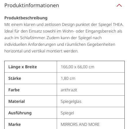
Produktinformationen
Produktbeschreibung
Mit einem klaren und zeitlosen Design punktet der Spiegel THEA.
Ideal für den Einsatz sowohl im Wohn- oder Eingangsbereich als
auch im Schlafzimmer. Zudem kann der Spiegel nach
individuellen Anforderungen und räumlichen Gegebenheiten
horizontal und vertikal montiert werden.
Länge x Breite
166,00 x 66,00 cm
Stärke
1,80 cm
Farbe
anthrazit
Material
Spiegelglas
Ausführung
Spiegel
Marke
MIRRORS AND MORE