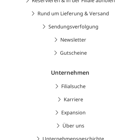
Reservieren & in der Filiale abholen
Rund um Lieferung & Versand
Sendungsverfolgung
Newsletter
Gutscheine
Unternehmen
Filialsuche
Karriere
Expansion
Über uns
Unternehmensgeschichte