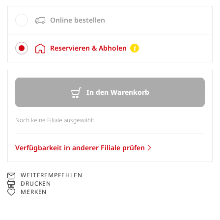
Online bestellen
Reservieren & Abholen
In den Warenkorb
Noch keine Filiale ausgewählt
Verfügbarkeit in anderer Filiale prüfen
WEITEREMPFEHLEN
DRUCKEN
MERKEN