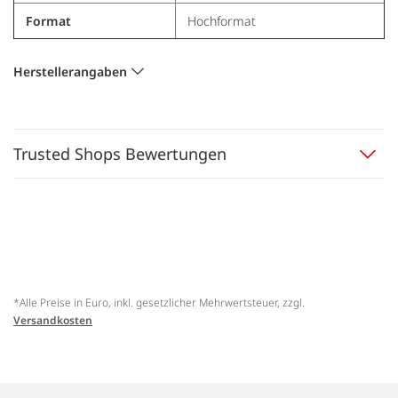
Format
Hochformat
Herstellerangaben
Trusted Shops Bewertungen
*Alle Preise in Euro, inkl. gesetzlicher Mehrwertsteuer, zzgl.
Versandkosten