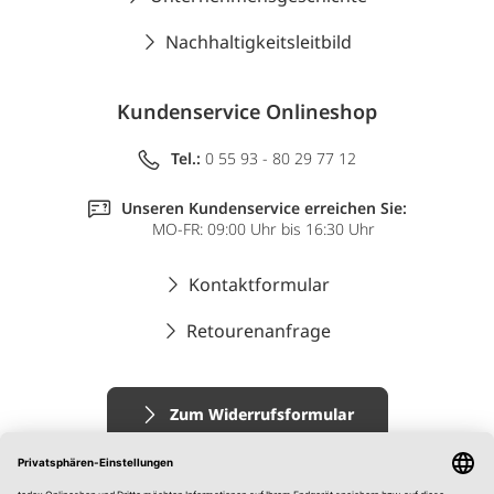
Nachhaltigkeitsleitbild
Kundenservice Onlineshop
Tel.:
0 55 93 - 80 29 77 12
Unseren Kundenservice erreichen Sie:
MO-FR: 09:00 Uhr bis 16:30 Uhr
Kontaktformular
Retourenanfrage
Zum Widerrufsformular