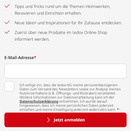
Tipps und Tricks rund um die Themen Heimwerken,
Renovieren und Einrichten erhalten.
Neue Ideen und Inspirationen für Ihr Zuhause entdecken.
Zuerst über neue Produkte im tedox Online-Shop
informiert werden.
E-Mail-Adresse
*
Ich willige ein, dass die tedox KG meine personenbezogenen
Daten zum Versand des Newsletters sowie zur Analyse meines
Nutzerverhaltens (z.B. Öffnungs- und Klickraten) verarbeitet.
Weitere Informationen zur Datenverarbeitung kann ich der
Datenschutzerklärung
entnehmen. Ich wurde darauf
hingewiesen, dass ich meine persönlichen Daten jederzeit
einsehen und meine Einwilligung jederzeit widerrufen kann.
*
Jetzt anmelden