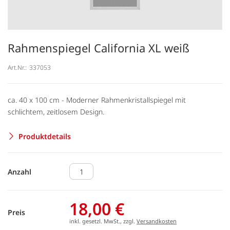
Rahmenspiegel California XL weiß
Art.Nr.:
337053
ca. 40 x 100 cm - Moderner Rahmenkristallspiegel mit
schlichtem, zeitlosem Design.
Produktdetails
Anzahl
18,00 €
Preis
inkl. gesetzl. MwSt., zzgl.
Versandkosten