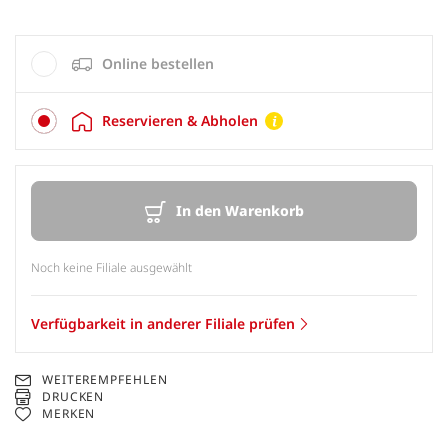
Online bestellen
Reservieren & Abholen
In den Warenkorb
Noch keine Filiale ausgewählt
Verfügbarkeit in anderer Filiale prüfen
WEITEREMPFEHLEN
DRUCKEN
MERKEN