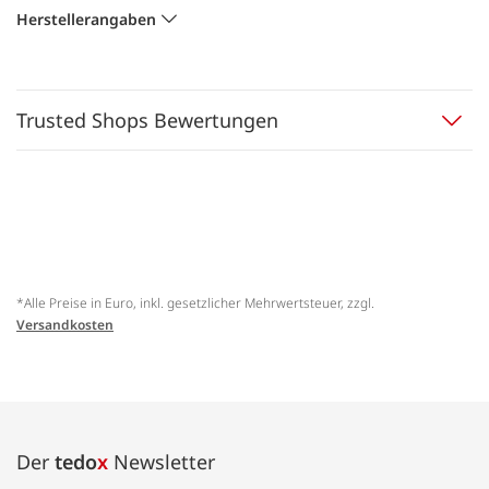
Herstellerangaben
Trusted Shops Bewertungen
*Alle Preise in Euro, inkl. gesetzlicher Mehrwertsteuer, zzgl.
Versandkosten
Der
tedo
x
Newsletter