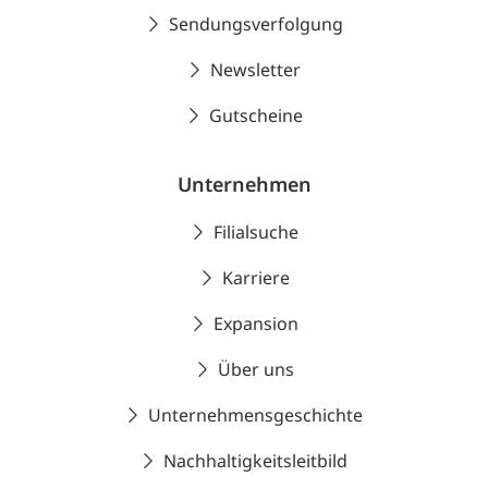
Sendungsverfolgung
Newsletter
Gutscheine
Unternehmen
Filialsuche
Karriere
Expansion
Über uns
Unternehmensgeschichte
Nachhaltigkeitsleitbild