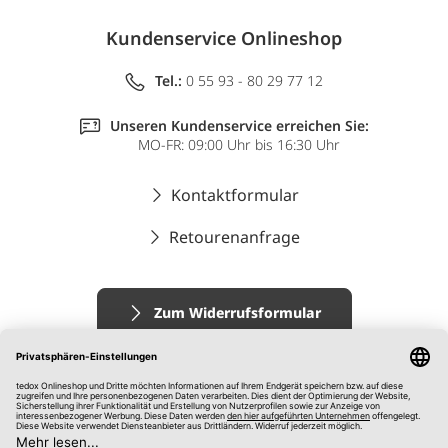
Kundenservice Onlineshop
Tel.:
0 55 93 - 80 29 77 12
Unseren Kundenservice erreichen Sie:
MO-FR: 09:00 Uhr bis 16:30 Uhr
Kontaktformular
Retourenanfrage
Zum Widerrufsformular
Impressum
AGB