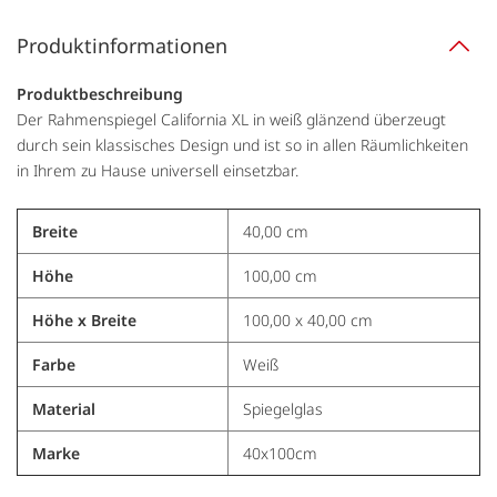
Produktinformationen
Produktbeschreibung
Der Rahmenspiegel California XL in weiß glänzend überzeugt
durch sein klassisches Design und ist so in allen Räumlichkeiten
in Ihrem zu Hause universell einsetzbar.
Breite
40,00 cm
Höhe
100,00 cm
Höhe x Breite
100,00 x 40,00 cm
Farbe
Weiß
Material
Spiegelglas
Marke
40x100cm