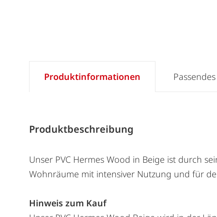
Produktinformationen
Passendes
Produktbeschreibung
Unser PVC Hermes Wood in Beige ist durch seinen 
Wohnräume mit intensiver Nutzung und für den
Hinweis zum Kauf