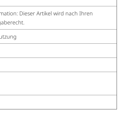
tion: Dieser Artikel wird nach Ihren
gaberecht.
Nutzung