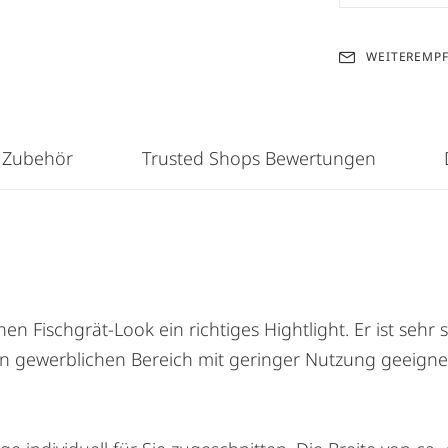
WEITEREMP
 Zubehör
Trusted Shops Bewertungen
Fischgrät-Look ein richtiges Hightlight. Er ist sehr st
 gewerblichen Bereich mit geringer Nutzung geeigne