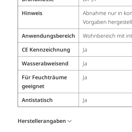
Hinweis
Abnahme nur in komp
Vorgaben hergestell
Anwendungsbereich
Wohnbereich mit int
CE Kennzeichnung
Ja
Wasserabweisend
Ja
Für Feuchträume
Ja
geeignet
Antistatisch
Ja
Herstellerangaben