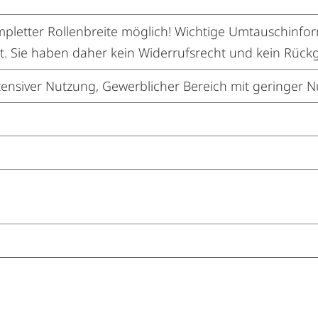
letter Rollenbreite möglich! Wichtige Umtauschinforma
t. Sie haben daher kein Widerrufsrecht und kein Rück
ensiver Nutzung, Gewerblicher Bereich mit geringer 