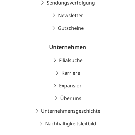
Sendungsverfolgung
Newsletter
Gutscheine
Unternehmen
Filialsuche
Karriere
Expansion
Über uns
Unternehmensgeschichte
Nachhaltigkeitsleitbild