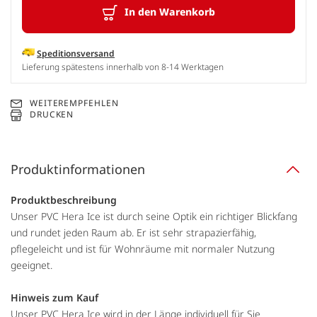
In den Warenkorb
Speditionsversand
Lieferung spätestens innerhalb von 8-14 Werktagen
WEITEREMPFEHLEN
DRUCKEN
Produktinformationen
Produktbeschreibung
Unser PVC Hera Ice ist durch seine Optik ein richtiger Blickfang
und rundet jeden Raum ab. Er ist sehr strapazierfähig,
pflegeleicht und ist für Wohnräume mit normaler Nutzung
geeignet.
Hinweis zum Kauf
Unser PVC Hera Ice wird in der Länge individuell für Sie