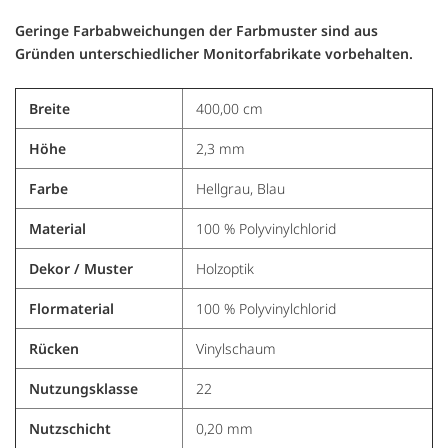
Geringe Farbabweichungen der Farbmuster sind aus
Gründen unterschiedlicher Monitorfabrikate vorbehalten.
Breite
400,00 cm
Höhe
2,3 mm
Farbe
Hellgrau, Blau
Material
100 % Polyvinylchlorid
Dekor / Muster
Holzoptik
Flormaterial
100 % Polyvinylchlorid
Rücken
Vinylschaum
Nutzungsklasse
22
Nutzschicht
0,20 mm