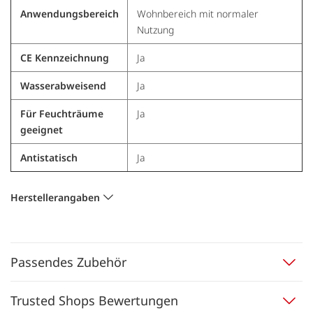
Anwendungsbereich
Wohnbereich mit normaler
Nutzung
CE Kennzeichnung
Ja
Wasserabweisend
Ja
Für Feuchträume
Ja
geeignet
Antistatisch
Ja
Herstellerangaben
Passendes Zubehör
Trusted Shops Bewertungen