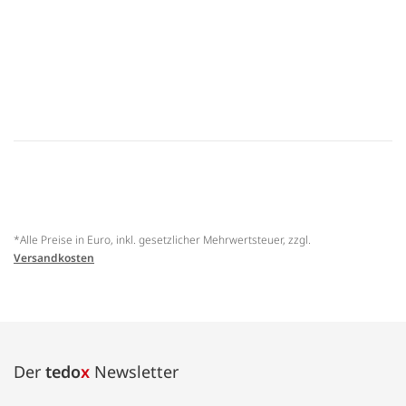
*Alle Preise in Euro, inkl. gesetzlicher Mehrwertsteuer, zzgl.
Versandkosten
Der
tedo
x
Newsletter