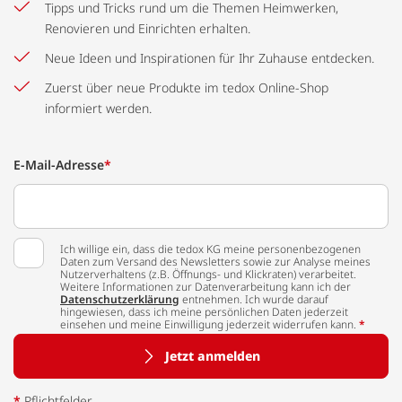
Tipps und Tricks rund um die Themen Heimwerken,
Renovieren und Einrichten erhalten.
Neue Ideen und Inspirationen für Ihr Zuhause entdecken.
Zuerst über neue Produkte im tedox Online-Shop
informiert werden.
E-Mail-Adresse
*
Ich willige ein, dass die tedox KG meine personenbezogenen
Daten zum Versand des Newsletters sowie zur Analyse meines
Nutzerverhaltens (z.B. Öffnungs- und Klickraten) verarbeitet.
Weitere Informationen zur Datenverarbeitung kann ich der
Datenschutzerklärung
entnehmen. Ich wurde darauf
hingewiesen, dass ich meine persönlichen Daten jederzeit
einsehen und meine Einwilligung jederzeit widerrufen kann.
*
Jetzt anmelden
*
Pflichtfelder