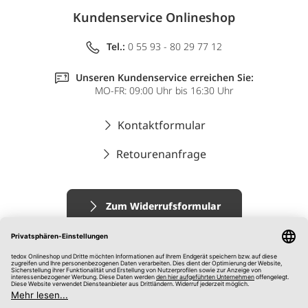
Kundenservice Onlineshop
Tel.:
0 55 93 - 80 29 77 12
Unseren Kundenservice erreichen Sie:
MO-FR: 09:00 Uhr bis 16:30 Uhr
Kontaktformular
Retourenanfrage
Zum Widerrufsformular
Impressum
AGB