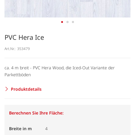
PVC Hera Ice
Art.Nr.:
353479
ca. 4 m breit - PVC Hera Wood, die Iced-Out Variante der
Parkettböden
Produktdetails
Berechnen Sie Ihre Fläche:
Breite in m
4