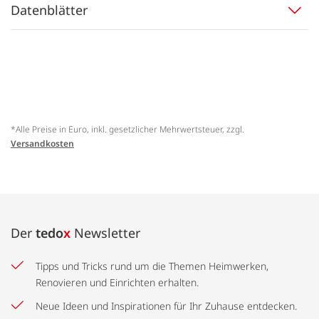
Datenblätter
*Alle Preise in Euro, inkl. gesetzlicher Mehrwertsteuer, zzgl.
Versandkosten
Der
tedo
x
Newsletter
Tipps und Tricks rund um die Themen Heimwerken,
Renovieren und Einrichten erhalten.
Neue Ideen und Inspirationen für Ihr Zuhause entdecken.