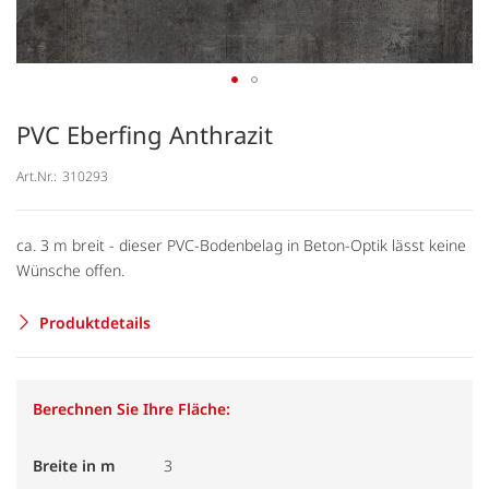
PVC Eberfing Anthrazit
Art.Nr.:
310293
ca. 3 m breit - dieser PVC-Bodenbelag in Beton-Optik lässt keine
Wünsche offen.
Produktdetails
Berechnen Sie Ihre Fläche:
Breite in m
3