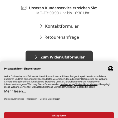
Unseren Kundenservice erreichen Sie:
MO-FR: 09:00 Uhr bis 16:30 Uhr
Kontaktformular
Retourenanfrage
Zum Widerrufsformular
Impressum
AGB
Datenschutz
Widerrufsrecht
Hinweisgebersystem