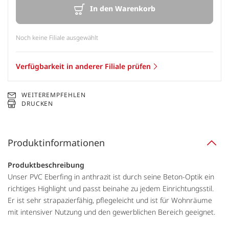
In den Warenkorb
Noch keine Filiale ausgewählt
Verfügbarkeit in anderer Filiale prüfen
WEITEREMPFEHLEN
DRUCKEN
Produktinformationen
Produktbeschreibung
Unser PVC Eberfing in anthrazit ist durch seine Beton-Optik ein
richtiges Highlight und passt beinahe zu jedem Einrichtungsstil.
Er ist sehr strapazierfähig, pflegeleicht und ist für Wohnräume
mit intensiver Nutzung und den gewerblichen Bereich geeignet.