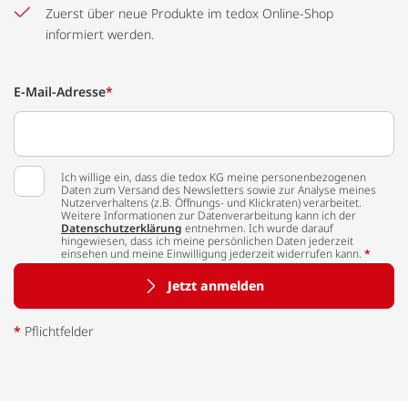
Zuerst über neue Produkte im tedox Online-Shop
informiert werden.
E-Mail-Adresse
*
Ich willige ein, dass die tedox KG meine personenbezogenen
Daten zum Versand des Newsletters sowie zur Analyse meines
Nutzerverhaltens (z.B. Öffnungs- und Klickraten) verarbeitet.
Weitere Informationen zur Datenverarbeitung kann ich der
Datenschutzerklärung
entnehmen. Ich wurde darauf
hingewiesen, dass ich meine persönlichen Daten jederzeit
einsehen und meine Einwilligung jederzeit widerrufen kann.
*
Jetzt anmelden
*
Pflichtfelder