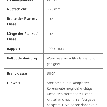
Nutzschicht
0,25 mm
Breite der Planke /
allover
Fliese
Länge der Planke /
allover
Fliese
Rapport
100 x 100 cm
Fußbodenheizung
Warmwasser-Fußbodenheizung
geeignet
Brandklasse
Bfl-S1
Hinweis
Abnahme nur in kompletter
Rollenbreite möglich! Wichtige
Umtauschinformation: Dieser
Artikel wird nach Ihren Vorgaben
hergestellt. Sie haben daher kein