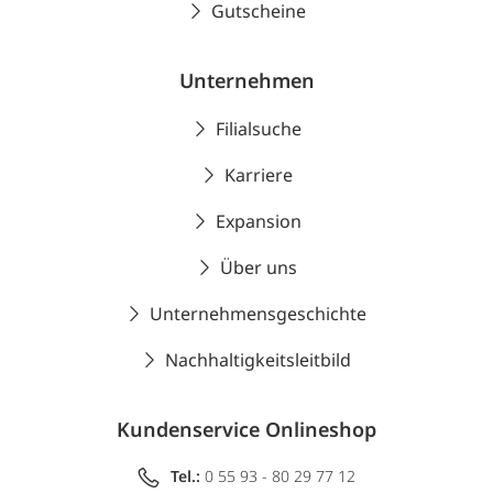
Gutscheine
Unternehmen
Filialsuche
Karriere
Expansion
Über uns
Unternehmensgeschichte
Nachhaltigkeitsleitbild
Kundenservice Onlineshop
Tel.:
0 55 93 - 80 29 77 12