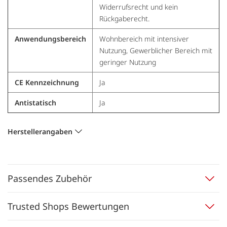
Widerrufsrecht und kein
Rückgaberecht.
Anwendungsbereich
Wohnbereich mit intensiver
Nutzung, Gewerblicher Bereich mit
geringer Nutzung
CE Kennzeichnung
Ja
Antistatisch
Ja
Herstellerangaben
Passendes Zubehör
Trusted Shops Bewertungen