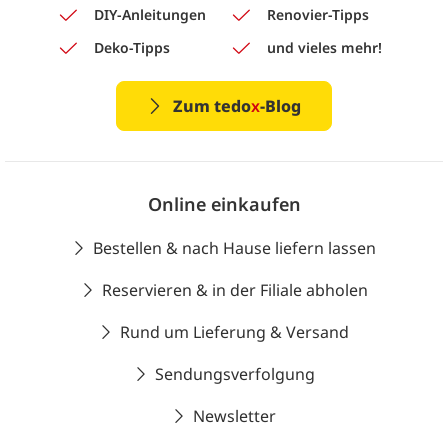
DIY-Anleitungen
Renovier-Tipps
Deko-Tipps
und vieles mehr!
Zum tedo
x
-Blog
Online einkaufen
Bestellen & nach Hause liefern lassen
Reservieren & in der Filiale abholen
Rund um Lieferung & Versand
Sendungsverfolgung
Newsletter