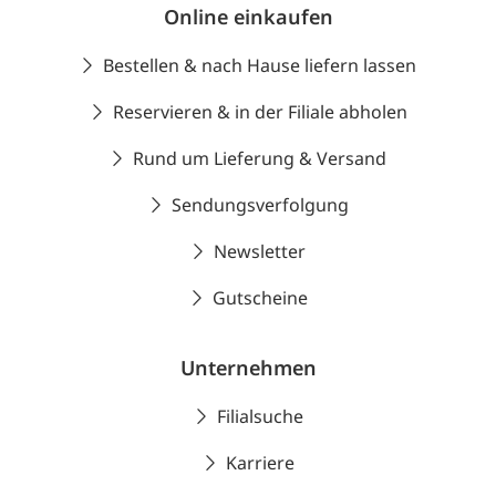
Online einkaufen
Bestellen & nach Hause liefern lassen
Reservieren & in der Filiale abholen
Rund um Lieferung & Versand
Sendungsverfolgung
Newsletter
Gutscheine
Unternehmen
Filialsuche
Karriere