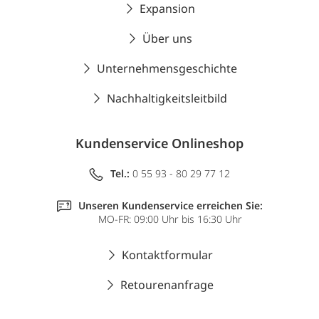
Expansion
Über uns
Unternehmensgeschichte
Nachhaltigkeitsleitbild
Kundenservice Onlineshop
Tel.:
0 55 93 - 80 29 77 12
Unseren Kundenservice erreichen Sie:
MO-FR: 09:00 Uhr bis 16:30 Uhr
Kontaktformular
Retourenanfrage