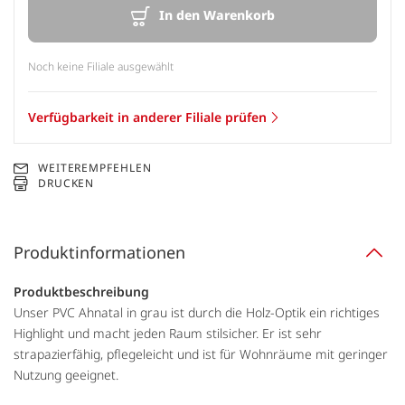
In den Warenkorb
Noch keine Filiale ausgewählt
Verfügbarkeit in anderer Filiale prüfen
WEITEREMPFEHLEN
DRUCKEN
Produktinformationen
Produktbeschreibung
Unser PVC Ahnatal in grau ist durch die Holz-Optik ein richtiges
Highlight und macht jeden Raum stilsicher. Er ist sehr
strapazierfähig, pflegeleicht und ist für Wohnräume mit geringer
Nutzung geeignet.