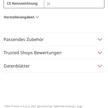
CE Kennzeichnung
Ja
Herstellerangaben
Passendes Zubehör
Trusted Shops Bewertungen
Datenblätter
*Alle Preise in Euro, inkl. gesetzlicher Mehrwertsteuer, zzgl.