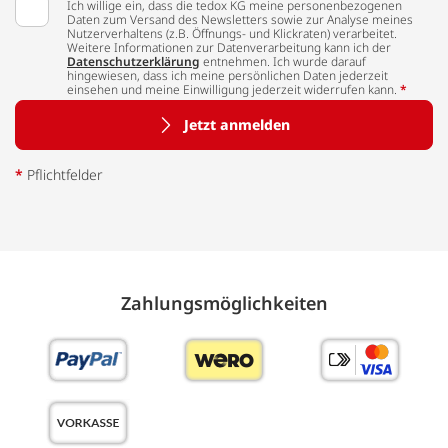
Ich willige ein, dass die tedox KG meine personenbezogenen
Daten zum Versand des Newsletters sowie zur Analyse meines
Nutzerverhaltens (z.B. Öffnungs- und Klickraten) verarbeitet.
Weitere Informationen zur Datenverarbeitung kann ich der
Datenschutzerklärung
entnehmen. Ich wurde darauf
hingewiesen, dass ich meine persönlichen Daten jederzeit
einsehen und meine Einwilligung jederzeit widerrufen kann.
*
Jetzt anmelden
*
Pflichtfelder
Zahlungs­möglich­keiten