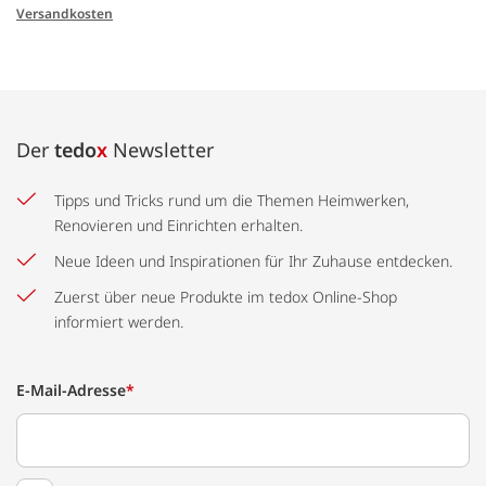
Versandkosten
Der
tedo
x
Newsletter
Tipps und Tricks rund um die Themen Heimwerken,
Renovieren und Einrichten erhalten.
Neue Ideen und Inspirationen für Ihr Zuhause entdecken.
Zuerst über neue Produkte im tedox Online-Shop
informiert werden.
E-Mail-Adresse
*