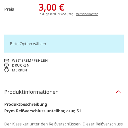
3,00 €
Preis
inkl. gesetzl. MwSt., zzgl.
Versandkosten
Bitte Option wählen
WEITEREMPFEHLEN
DRUCKEN
MERKEN
Produktinformationen
Produktbeschreibung
Prym Reißverschluss unteilbar, azur, S1
Der Klassiker unter den Reißverschlüssen. Dieser Reißverschluss