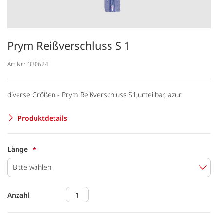
Prym Reißverschluss S 1
Art.Nr.:
330624
diverse Größen - Prym Reißverschluss S1,unteilbar, azur
Produktdetails
Länge
Bitte wählen
Anzahl