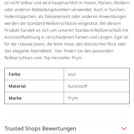
ist nicht teilbar und wird hauptsächlich in Hosen, Röcken, Kleidern
oder anderen Bekleidungstextilien verwendet. Auch in Taschen,
Federmäppchen, als Dekoelement oder anderen Anwendungen
werden die Standard-Reißverschlüsse eingesetzt. Bei diesem
Produkt handelt es sich um unseren Standard-Reißverschluß mit
Kunststoffzahnung in verschiedenen Farben und Längen. Egal ob
für die robuste Jeans, die feine Hose, den klassischen Rock oder
das elegante Abendkleid - hier finden Sie den passenden
Reißverschluss vom Top Hersteller Prym.
Farbe
azur
Material
Kunststoff
Marke
Prym
Trusted Shops Bewertungen