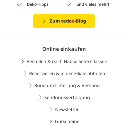
Deko-Tipps
und vieles mehr!
Zum tedo
x
-Blog
Online einkaufen
Bestellen & nach Hause liefern lassen
Reservieren & in der Filiale abholen
Rund um Lieferung & Versand
Sendungsverfolgung
Newsletter
Gutscheine