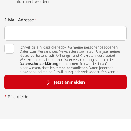
informiert werden.
E-Mail-Adresse
*
Ich willige ein, dass die tedox KG meine personenbezogenen
Daten zum Versand des Newsletters sowie zur Analyse meines
Nutzerverhaltens (z.B. Öffnungs- und Klickraten) verarbeitet.
Weitere Informationen zur Datenverarbeitung kann ich der
Datenschutzerklärung
entnehmen. Ich wurde darauf
hingewiesen, dass ich meine persönlichen Daten jederzeit
einsehen und meine Einwilligung jederzeit widerrufen kann.
*
Jetzt anmelden
*
Pflichtfelder