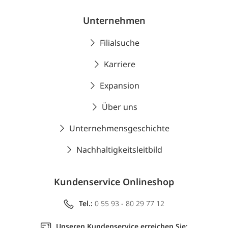
Unternehmen
Filialsuche
Karriere
Expansion
Über uns
Unternehmensgeschichte
Nachhaltigkeitsleitbild
Kundenservice Onlineshop
Tel.:
0 55 93 - 80 29 77 12
Unseren Kundenservice erreichen Sie: