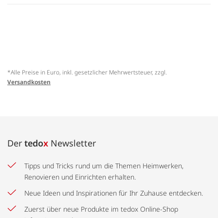
*Alle Preise in Euro, inkl. gesetzlicher Mehrwertsteuer, zzgl.
Versandkosten
Der
tedo
x
Newsletter
Tipps und Tricks rund um die Themen Heimwerken,
Renovieren und Einrichten erhalten.
Neue Ideen und Inspirationen für Ihr Zuhause entdecken.
Zuerst über neue Produkte im tedox Online-Shop