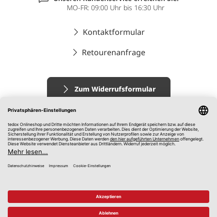
MO-FR: 09:00 Uhr bis 16:30 Uhr
Kontaktformular
Retourenanfrage
Zum Widerrufsformular
Impressum
AGB
Datenschutz
Widerrufsrecht
Hinweisgebersystem
© 2026 tedox KG