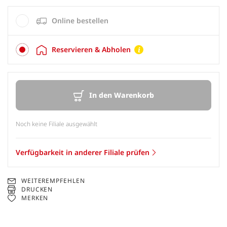
Online bestellen
Reservieren & Abholen
In den Warenkorb
Noch keine Filiale ausgewählt
Verfügbarkeit in anderer Filiale prüfen
WEITEREMPFEHLEN
DRUCKEN
MERKEN