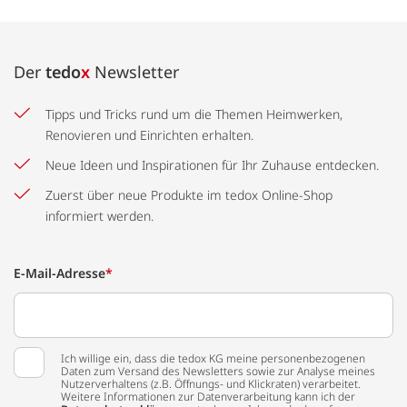
Der
tedo
x
Newsletter
Tipps und Tricks rund um die Themen Heimwerken,
Renovieren und Einrichten erhalten.
Neue Ideen und Inspirationen für Ihr Zuhause entdecken.
Zuerst über neue Produkte im tedox Online-Shop
informiert werden.
E-Mail-Adresse
*
Ich willige ein, dass die tedox KG meine personenbezogenen
Daten zum Versand des Newsletters sowie zur Analyse meines
Nutzerverhaltens (z.B. Öffnungs- und Klickraten) verarbeitet.
Weitere Informationen zur Datenverarbeitung kann ich der