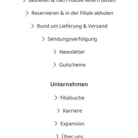
Bestellen & nach Hause liefern lassen
Reservieren & in der Filiale abholen
Rund um Lieferung & Versand
Sendungsverfolgung
Newsletter
Gutscheine
Unternehmen
Filialsuche
Karriere
Expansion
Über uns