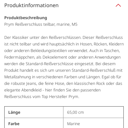
Produktinformationen
Produktbeschreibung
Prym Reißverschluss teilbar, marine, M5
Der Klassiker unter den Reißverschlüssen. Dieser Reißverschluss
ist nicht teilbar und wird hauptsächlich in Hosen, Röcken, Kleidern
oder anderen Bekleidungstextilien verwendet. Auch in Taschen,
Federmäppchen, als Dekoelement oder anderen Anwendungen
werden die Standard-Reißverschlüsse eingesetzt. Bei diesem
Produkt handelt es sich um unseren Standard-Reißverschluß mit
Metallzahnung in verschiedenen Farben und Längen. Egal ob für
die robuste Jeans, die feine Hose, den klassischen Rock oder das
elegante Abendkleid - hier finden Sie den passenden
Reißverschluss vom Top Hersteller Prym.
Länge
65,00 cm
Farbe
Marine