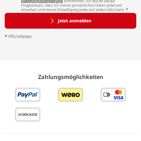
Datenschutzerklärung
entnehmen. Ich wurde darauf
hingewiesen, dass ich meine persönlichen Daten jederzeit
einsehen und meine Einwilligung jederzeit widerrufen kann.
*
Jetzt anmelden
*
Pflichtfelder
Zahlungs­möglich­keiten