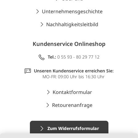
Unternehmensgeschichte
Nachhaltigkeitsleitbild
Kundenservice Onlineshop
Tel.:
0 55 93 - 80 29 77 12
Unseren Kundenservice erreichen Sie:
MO-FR: 09:00 Uhr bis 16:30 Uhr
Kontaktformular
Retourenanfrage
Zum Widerrufsformular