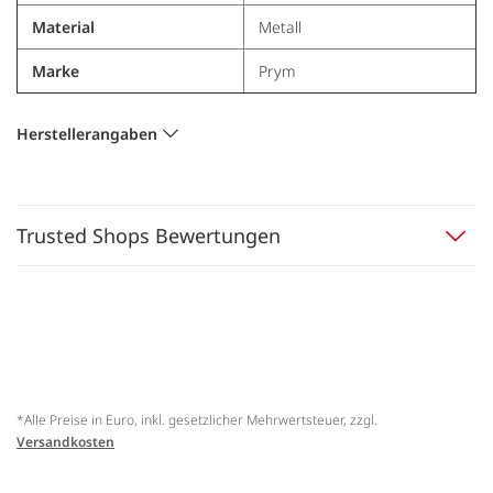
Material
Metall
Marke
Prym
Herstellerangaben
Trusted Shops Bewertungen
*Alle Preise in Euro, inkl. gesetzlicher Mehrwertsteuer, zzgl.
Versandkosten