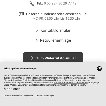
Tel.:
0 55 93 - 80 29 77 12
Unseren Kundenservice erreichen Sie:
MO-FR: 09:00 Uhr bis 16:30 Uhr
Kontaktformular
Retourenanfrage
Zum Widerrufsformular
Impressum
AGB
Datenschutz
Widerrufsrecht