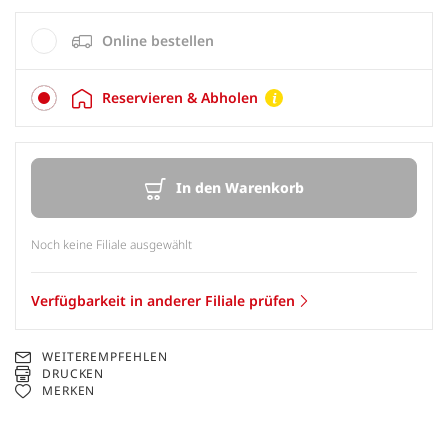
Online bestellen
Reservieren & Abholen
In den Warenkorb
Noch keine Filiale ausgewählt
Verfügbarkeit in anderer Filiale prüfen
WEITEREMPFEHLEN
DRUCKEN
MERKEN