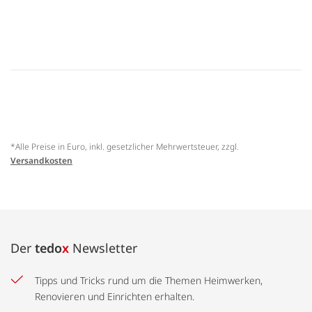
*Alle Preise in Euro, inkl. gesetzlicher Mehrwertsteuer, zzgl.
Versandkosten
Der
tedo
x
Newsletter
Tipps und Tricks rund um die Themen Heimwerken,
Renovieren und Einrichten erhalten.