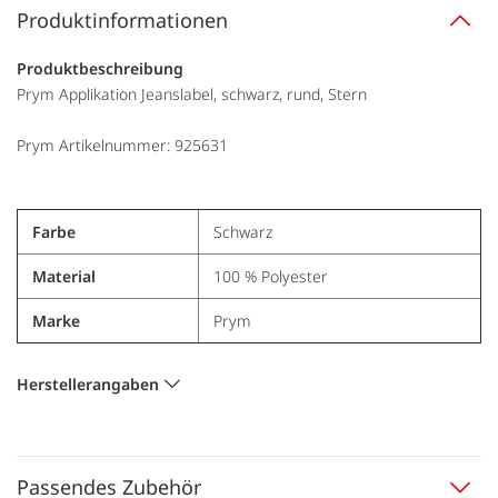
Produktinformationen
Produktbeschreibung
Prym Applikation Jeanslabel, schwarz, rund, Stern
Prym Artikelnummer: 925631
Farbe
Schwarz
Material
100 % Polyester
Marke
Prym
Herstellerangaben
Passendes Zubehör