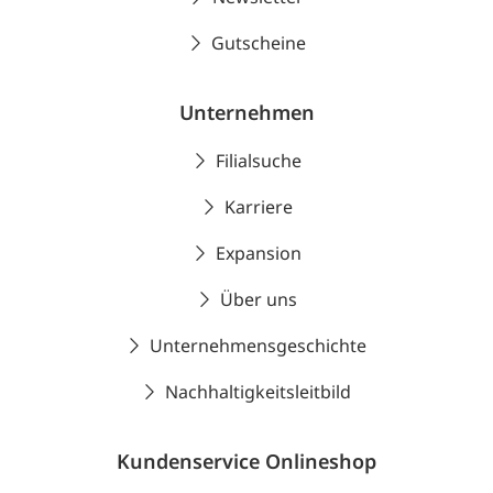
Gutscheine
Unternehmen
Filialsuche
Karriere
Expansion
Über uns
Unternehmensgeschichte
Nachhaltigkeitsleitbild
Kundenservice Onlineshop