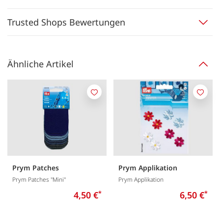
Trusted Shops Bewertungen
Ähnliche Artikel
Merken
Merk
Prym Patches
Prym Applikation
Prym Patches "Mini"
Prym Applikation
4,50 €
*
6,50 €
*