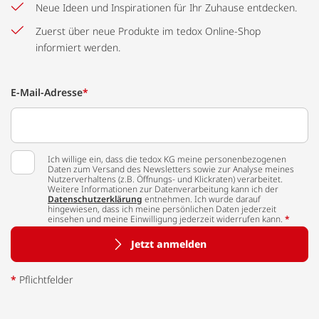
Neue Ideen und Inspirationen für Ihr Zuhause entdecken.
Zuerst über neue Produkte im tedox Online-Shop
informiert werden.
E-Mail-Adresse
*
Ich willige ein, dass die tedox KG meine personenbezogenen
Daten zum Versand des Newsletters sowie zur Analyse meines
Nutzerverhaltens (z.B. Öffnungs- und Klickraten) verarbeitet.
Weitere Informationen zur Datenverarbeitung kann ich der
Datenschutzerklärung
entnehmen. Ich wurde darauf
hingewiesen, dass ich meine persönlichen Daten jederzeit
einsehen und meine Einwilligung jederzeit widerrufen kann.
*
Jetzt anmelden
*
Pflichtfelder