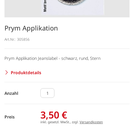
Prym Applikation
Art.Nr.:
305856
Prym Applikation Jeanslabel - schwarz, rund, Stern
Produktdetails
Anzahl
3,50 €
Preis
inkl. gesetzl. MwSt., zzgl.
Versandkosten