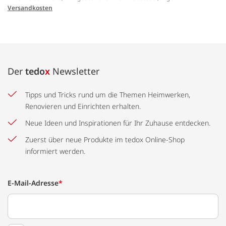
Versandkosten
Der
tedo
x
Newsletter
Tipps und Tricks rund um die Themen Heimwerken,
Renovieren und Einrichten erhalten.
Neue Ideen und Inspirationen für Ihr Zuhause entdecken.
Zuerst über neue Produkte im tedox Online-Shop
informiert werden.
E-Mail-Adresse
*