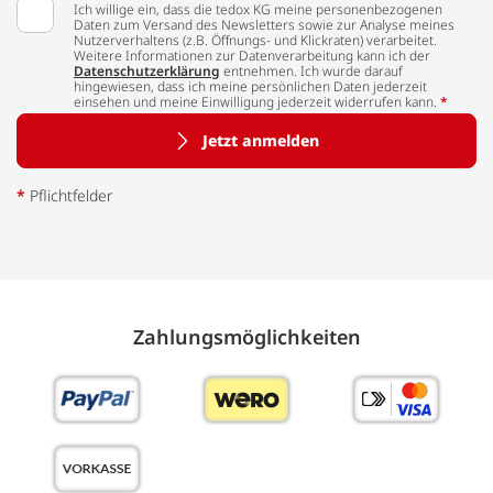
Ich willige ein, dass die tedox KG meine personenbezogenen
Daten zum Versand des Newsletters sowie zur Analyse meines
Nutzerverhaltens (z.B. Öffnungs- und Klickraten) verarbeitet.
Weitere Informationen zur Datenverarbeitung kann ich der
Datenschutzerklärung
entnehmen. Ich wurde darauf
hingewiesen, dass ich meine persönlichen Daten jederzeit
einsehen und meine Einwilligung jederzeit widerrufen kann.
*
Jetzt anmelden
*
Pflichtfelder
Zahlungs­möglich­keiten