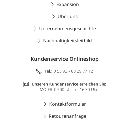
Expansion
Über uns
Unternehmensgeschichte
Nachhaltigkeitsleitbild
Kundenservice Onlineshop
Tel.:
0 55 93 - 80 29 77 12
Unseren Kundenservice erreichen Sie:
MO-FR: 09:00 Uhr bis 16:30 Uhr
Kontaktformular
Retourenanfrage