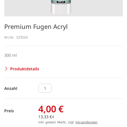
Premium Fugen Acryl
Art.Nr.:
329565
300 ml
Produktdetails
Anzahl
4,00 €
Preis
13,33 €
/l
inkl. gesetzl. MwSt., zzgl.
Versandkosten