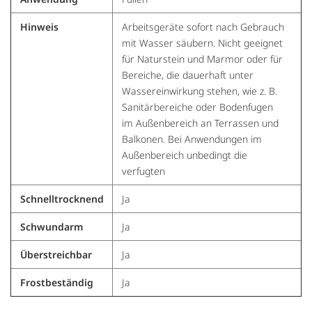
Hinweis
Arbeitsgeräte sofort nach Gebrauch
mit Wasser säubern. Nicht geeignet
für Naturstein und Marmor oder für
Bereiche, die dauerhaft unter
Wassereinwirkung stehen, wie z. B.
Sanitärbereiche oder Bodenfugen
im Außenbereich an Terrassen und
Balkonen. Bei Anwendungen im
Außenbereich unbedingt die
verfugten
Schnelltrocknend
Ja
Schwundarm
Ja
Überstreichbar
Ja
Frostbeständig
Ja