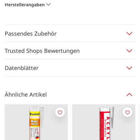
Herstellerangaben
Passendes Zubehör
Trusted Shops Bewertungen
Datenblätter
Ähnliche Artikel
Merken
Merk