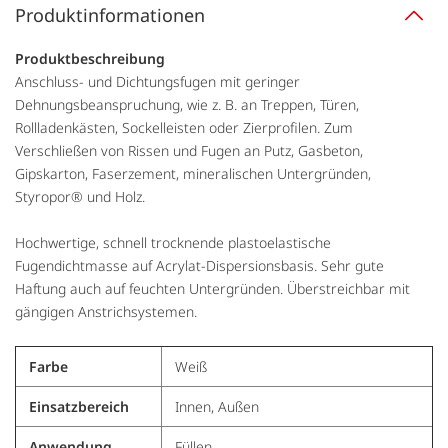
Produktinformationen
Produktbeschreibung
Anschluss- und Dichtungsfugen mit geringer
Dehnungsbeanspruchung, wie z. B. an Treppen, Türen,
Rollladenkästen, Sockelleisten oder Zierprofilen. Zum
Verschließen von Rissen und Fugen an Putz, Gasbeton,
Gipskarton, Faserzement, mineralischen Untergründen,
Styropor® und Holz.
Hochwertige, schnell trocknende plastoelastische
Fugendichtmasse auf Acrylat-Dispersionsbasis. Sehr gute
Haftung auch auf feuchten Untergründen. Überstreichbar mit
gängigen Anstrichsystemen.
Farbe
Weiß
Einsatzbereich
Innen, Außen
Anwendung
Füllen