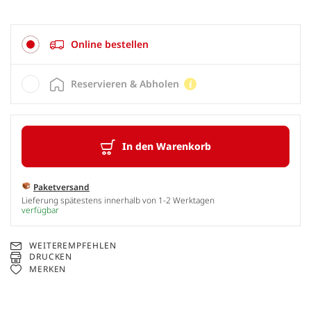
Online bestellen
Reservieren & Abholen
In den Warenkorb
Paketversand
Lieferung spätestens innerhalb von 1-2 Werktagen
verfügbar
WEITEREMPFEHLEN
DRUCKEN
MERKEN