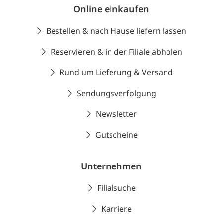
Online einkaufen
Bestellen & nach Hause liefern lassen
Reservieren & in der Filiale abholen
Rund um Lieferung & Versand
Sendungsverfolgung
Newsletter
Gutscheine
Unternehmen
Filialsuche
Karriere