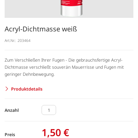
Acryl-Dichtmasse weiß
Art.Nr.:
203464
Zum Verschließen Ihrer Fugen - Die gebrauchsfertige Acryl-
Dichtmasse verschließt souverän Mauerrisse und Fugen mit
geringer Dehnbewegung.
Produktdetails
Anzahl
1,50 €
Preis