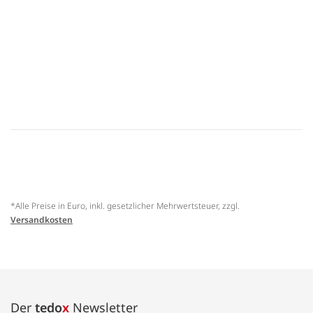
*Alle Preise in Euro, inkl. gesetzlicher Mehrwertsteuer, zzgl.
Versandkosten
Der
tedo
x
Newsletter