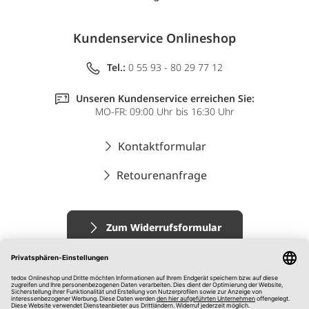
Kundenservice Onlineshop
Tel.:
0 55 93 - 80 29 77 12
Unseren Kundenservice erreichen Sie:
MO-FR: 09:00 Uhr bis 16:30 Uhr
Kontaktformular
Retourenanfrage
Zum Widerrufsformular
Impressum