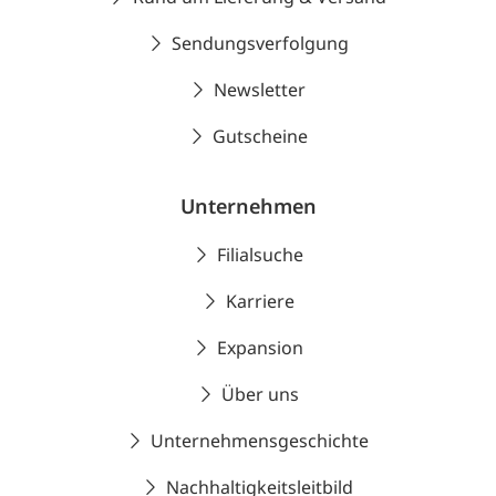
Sendungsverfolgung
Newsletter
Gutscheine
Unternehmen
Filialsuche
Karriere
Expansion
Über uns
Unternehmensgeschichte
Nachhaltigkeitsleitbild