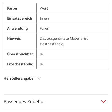
Farbe
Weiß
Einsatzbereich
Innen
Anwendung
Füllen
Hinweis
Das ausgehärtete Material ist
frostbeständig.
Überstreichbar
Ja
Frostbeständig
Ja
Herstellerangaben
Passendes Zubehör