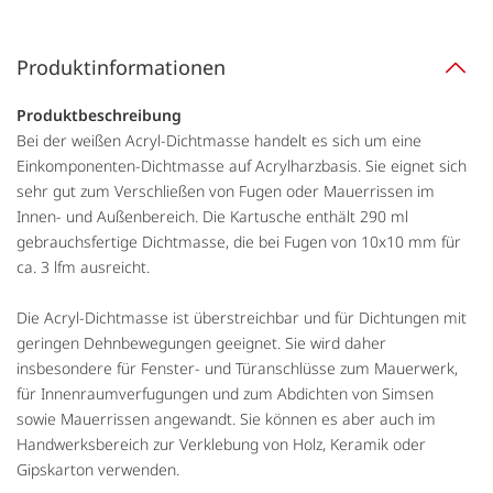
Produktinformationen
Produktbeschreibung
Bei der weißen Acryl-Dichtmasse handelt es sich um eine
Einkomponenten-Dichtmasse auf Acrylharzbasis. Sie eignet sich
sehr gut zum Verschließen von Fugen oder Mauerrissen im
Innen- und Außenbereich. Die Kartusche enthält 290 ml
gebrauchsfertige Dichtmasse, die bei Fugen von 10x10 mm für
ca. 3 lfm ausreicht.
Die Acryl-Dichtmasse ist überstreichbar und für Dichtungen mit
geringen Dehnbewegungen geeignet. Sie wird daher
insbesondere für Fenster- und Türanschlüsse zum Mauerwerk,
für Innenraumverfugungen und zum Abdichten von Simsen
sowie Mauerrissen angewandt. Sie können es aber auch im
Handwerksbereich zur Verklebung von Holz, Keramik oder
Gipskarton verwenden.