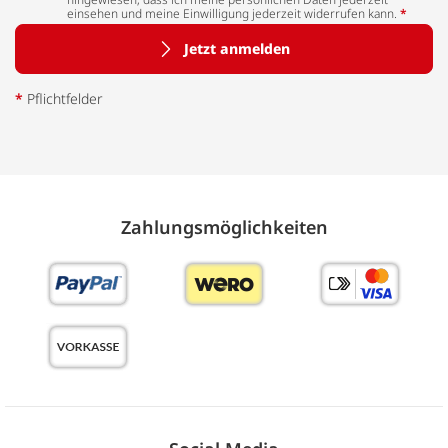
einsehen und meine Einwilligung jederzeit widerrufen kann.
*
Jetzt anmelden
*
Pflichtfelder
Zahlungs­möglich­keiten