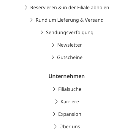
Reservieren & in der Filiale abholen
Rund um Lieferung & Versand
Sendungsverfolgung
Newsletter
Gutscheine
Unternehmen
Filialsuche
Karriere
Expansion
Über uns