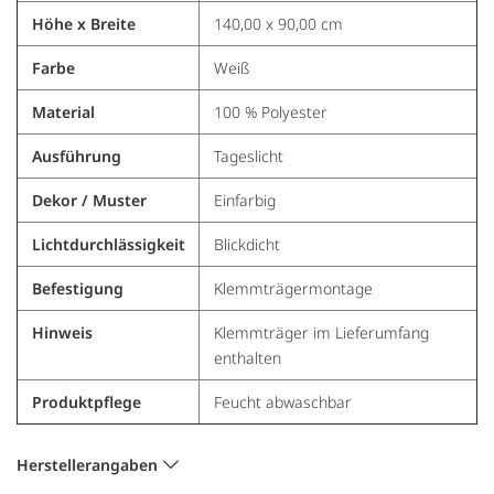
Höhe x Breite
140,00 x 90,00 cm
Farbe
Weiß
Material
100 % Polyester
Ausführung
Tageslicht
Dekor / Muster
Einfarbig
Lichtdurchlässigkeit
Blickdicht
Befestigung
Klemmträgermontage
Hinweis
Klemmträger im Lieferumfang
enthalten
Produktpflege
Feucht abwaschbar
Herstellerangaben