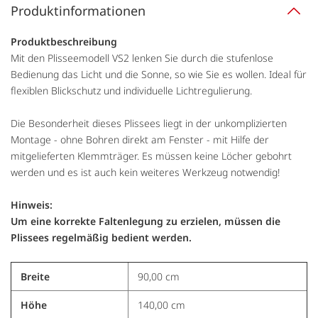
Produktinformationen
Produktbeschreibung
Mit den Plisseemodell VS2 lenken Sie durch die stufenlose
Bedienung das Licht und die Sonne, so wie Sie es wollen. Ideal für
flexiblen Blickschutz und individuelle Lichtregulierung.
Die Besonderheit dieses Plissees liegt in der unkomplizierten
Montage - ohne Bohren direkt am Fenster - mit Hilfe der
mitgelieferten Klemmträger. Es müssen keine Löcher gebohrt
werden und es ist auch kein weiteres Werkzeug notwendig!
Hinweis:
Um eine korrekte Faltenlegung zu erzielen, müssen die
Plissees regelmäßig bedient werden.
Breite
90,00 cm
Höhe
140,00 cm