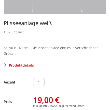
Plisseeanlage weiß
Art.Nr.:
268680
ca. 90 x 140 cm - Die Plisseeanlage gibt es in verschiedenen
Größen.
Produktdetails
Anzahl
19,00 €
Preis
inkl. gesetzl. MwSt., zzgl.
Versandkosten