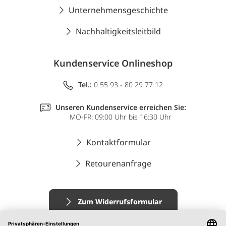
Unternehmensgeschichte
Nachhaltigkeitsleitbild
Kundenservice Onlineshop
Tel.:
0 55 93 - 80 29 77 12
Unseren Kundenservice erreichen Sie:
MO-FR: 09:00 Uhr bis 16:30 Uhr
Kontaktformular
Retourenanfrage
Zum Widerrufsformular