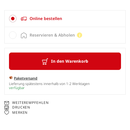
Online bestellen
Reservieren & Abholen
In den Warenkorb
Paketversand
Lieferung spätestens innerhalb von 1-2 Werktagen
verfügbar
WEITEREMPFEHLEN
DRUCKEN
MERKEN