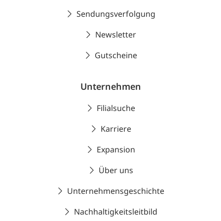
Sendungsverfolgung
Newsletter
Gutscheine
Unternehmen
Filialsuche
Karriere
Expansion
Über uns
Unternehmensgeschichte
Nachhaltigkeitsleitbild