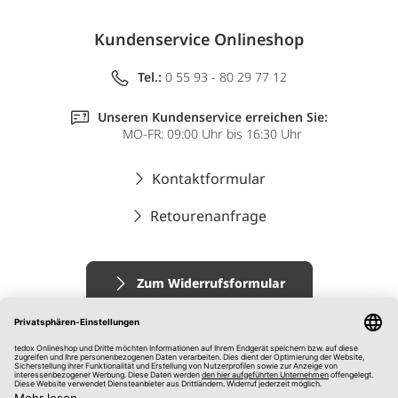
Kundenservice Onlineshop
Tel.:
0 55 93 - 80 29 77 12
Unseren Kundenservice erreichen Sie:
MO-FR: 09:00 Uhr bis 16:30 Uhr
Kontaktformular
Retourenanfrage
Zum Widerrufsformular
Impressum
AGB