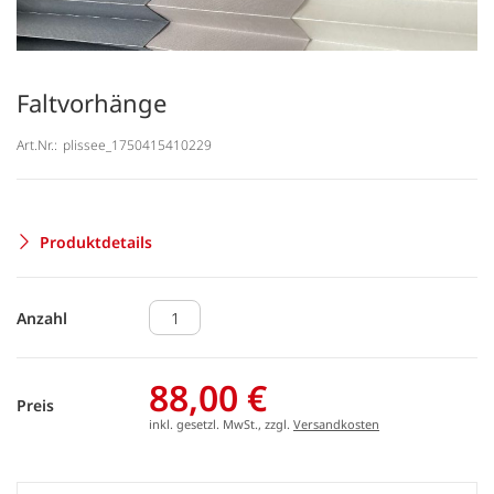
Faltvorhänge
Art.Nr.:
plissee_1750415410229
Produktdetails
Anzahl
88,00 €
Preis
inkl. gesetzl. MwSt., zzgl.
Versandkosten