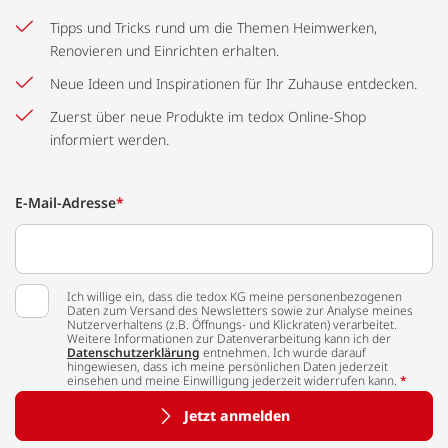
Tipps und Tricks rund um die Themen Heimwerken,
Renovieren und Einrichten erhalten.
Neue Ideen und Inspirationen für Ihr Zuhause entdecken.
Zuerst über neue Produkte im tedox Online-Shop
informiert werden.
E-Mail-Adresse
*
Ich willige ein, dass die tedox KG meine personenbezogenen
Daten zum Versand des Newsletters sowie zur Analyse meines
Nutzerverhaltens (z.B. Öffnungs- und Klickraten) verarbeitet.
Weitere Informationen zur Datenverarbeitung kann ich der
Datenschutzerklärung
entnehmen. Ich wurde darauf
hingewiesen, dass ich meine persönlichen Daten jederzeit
einsehen und meine Einwilligung jederzeit widerrufen kann.
*
Jetzt anmelden