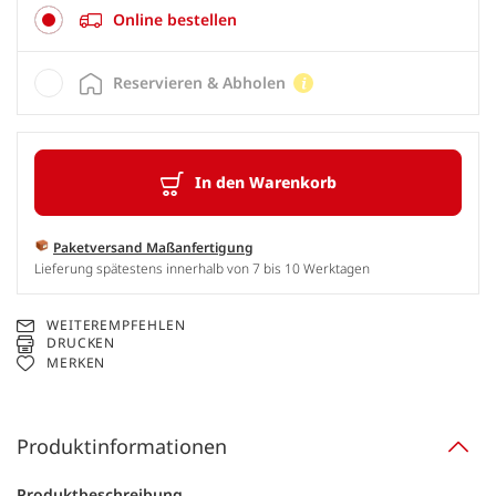
Online bestellen
Reservieren & Abholen
In den Warenkorb
Paketversand Maßanfertigung
Lieferung spätestens innerhalb von 7 bis 10 Werktagen
WEITEREMPFEHLEN
DRUCKEN
MERKEN
Produktinformationen
Produktbeschreibung