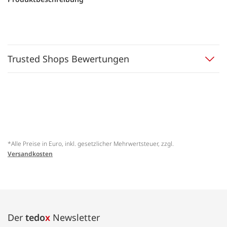
Trusted Shops Bewertungen
*Alle Preise in Euro, inkl. gesetzlicher Mehrwertsteuer, zzgl.
Versandkosten
Der
tedo
x
Newsletter