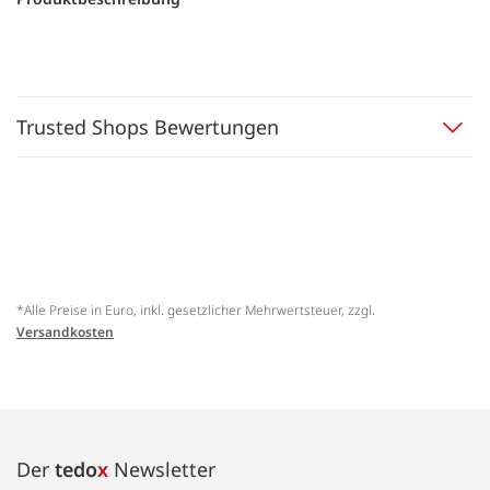
Trusted Shops Bewertungen
*Alle Preise in Euro, inkl. gesetzlicher Mehrwertsteuer, zzgl.
Versandkosten
Der
tedo
x
Newsletter