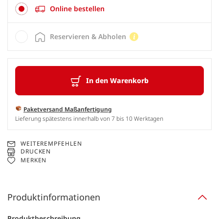
Online bestellen
Reservieren & Abholen
In den Warenkorb
Paketversand Maßanfertigung
Lieferung spätestens innerhalb von 7 bis 10 Werktagen
WEITEREMPFEHLEN
DRUCKEN
MERKEN
Produktinformationen
Produktbeschreibung