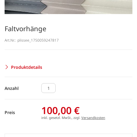
Faltvorhänge
Art.Nr.:
plissee_1750059247817
Produktdetails
Anzahl
100,00 €
Preis
inkl. gesetzl. MwSt., zzgl.
Versandkosten