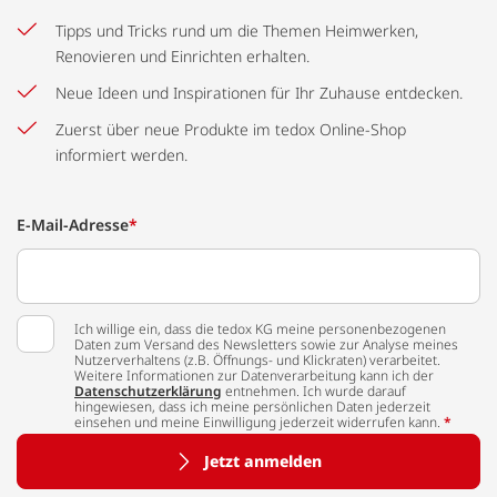
Tipps und Tricks rund um die Themen Heimwerken,
Renovieren und Einrichten erhalten.
Neue Ideen und Inspirationen für Ihr Zuhause entdecken.
Zuerst über neue Produkte im tedox Online-Shop
informiert werden.
E-Mail-Adresse
*
Ich willige ein, dass die tedox KG meine personenbezogenen
Daten zum Versand des Newsletters sowie zur Analyse meines
Nutzerverhaltens (z.B. Öffnungs- und Klickraten) verarbeitet.
Weitere Informationen zur Datenverarbeitung kann ich der
Datenschutzerklärung
entnehmen. Ich wurde darauf
hingewiesen, dass ich meine persönlichen Daten jederzeit
einsehen und meine Einwilligung jederzeit widerrufen kann.
*
Jetzt anmelden