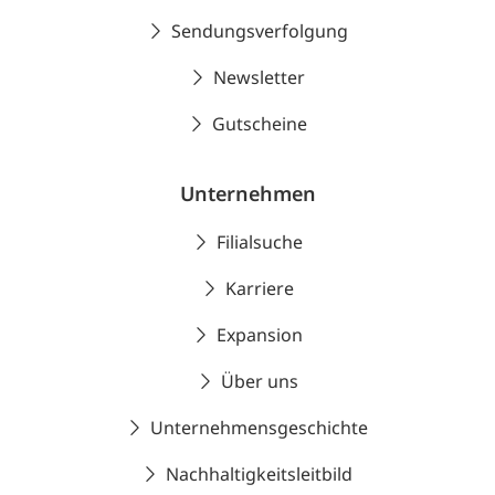
Sendungsverfolgung
Newsletter
Gutscheine
Unternehmen
Filialsuche
Karriere
Expansion
Über uns
Unternehmensgeschichte
Nachhaltigkeitsleitbild