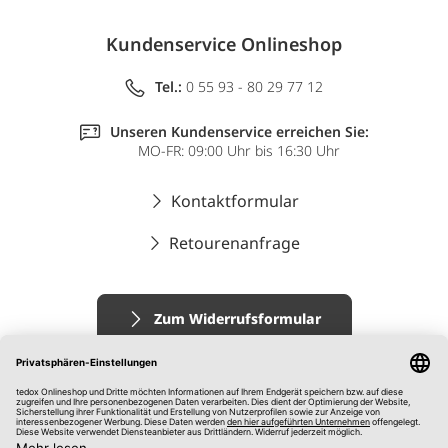
Kundenservice Onlineshop
Tel.:
0 55 93 - 80 29 77 12
Unseren Kundenservice erreichen Sie:
MO-FR: 09:00 Uhr bis 16:30 Uhr
Kontaktformular
Retourenanfrage
Zum Widerrufsformular
Impressum
AGB