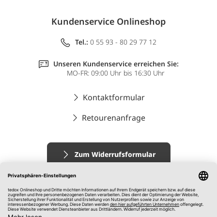
Kundenservice Onlineshop
Tel.:
0 55 93 - 80 29 77 12
Unseren Kundenservice erreichen Sie:
MO-FR: 09:00 Uhr bis 16:30 Uhr
Kontaktformular
Retourenanfrage
Zum Widerrufsformular
Impressum
AGB