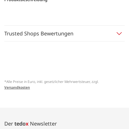
Trusted Shops Bewertungen
*Alle Preise in Euro, inkl. gesetzlicher Mehrwertsteuer, zzgl.
Versandkosten
Der
tedo
x
Newsletter