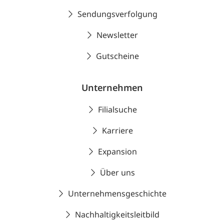
Sendungsverfolgung
Newsletter
Gutscheine
Unternehmen
Filialsuche
Karriere
Expansion
Über uns
Unternehmensgeschichte
Nachhaltigkeitsleitbild