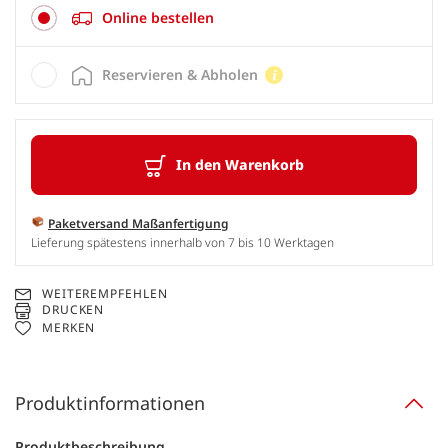
Online bestellen
Reservieren & Abholen
In den Warenkorb
Paketversand Maßanfertigung
Lieferung spätestens innerhalb von 7 bis 10 Werktagen
WEITEREMPFEHLEN
DRUCKEN
MERKEN
Produktinformationen
Produktbeschreibung