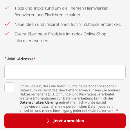
Tipps und Tricks rund um die Themen Heimwerken,
Renovieren und Einrichten erhalten.
Neue Ideen und Inspirationen für Ihr Zuhause entdecken.
Zuerst über neue Produkte im tedox Online-Shop
informiert werden.
E-Mail-Adresse
*
Ich willige ein, dass die tedox KG meine personenbezogenen
Daten zum Versand des Newsletters sowie zur Analyse meines
Nutzerverhaltens (z.B. Öffnungs- und Klickraten) verarbeitet.
Weitere Informationen zur Datenverarbeitung kann ich der
Datenschutzerklärung
entnehmen. Ich wurde darauf
hingewiesen, dass ich meine persönlichen Daten jederzeit
einsehen und meine Einwilligung jederzeit widerrufen kann.
*
Jetzt anmelden