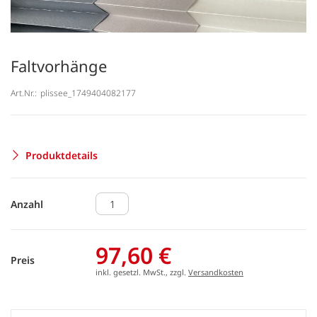
Faltvorhänge
Art.Nr.:
plissee_1749404082177
Produktdetails
Anzahl
97,60 €
Preis
inkl. gesetzl. MwSt., zzgl.
Versandkosten