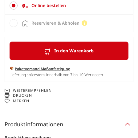
Online bestellen
Reservieren & Abholen
In den Warenkorb
Paketversand Maßanfertigung
Lieferung spätestens innerhalb von 7 bis 10 Werktagen
WEITEREMPFEHLEN
DRUCKEN
MERKEN
Produktinformationen
Produktbeschreibung