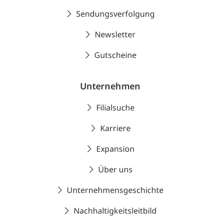
Sendungsverfolgung
Newsletter
Gutscheine
Unternehmen
Filialsuche
Karriere
Expansion
Über uns
Unternehmensgeschichte
Nachhaltigkeitsleitbild