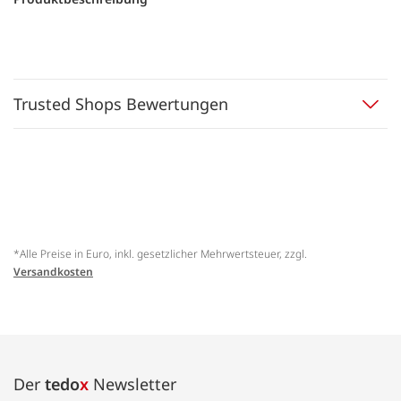
Trusted Shops Bewertungen
*Alle Preise in Euro, inkl. gesetzlicher Mehrwertsteuer, zzgl.
Versandkosten
Der
tedo
x
Newsletter