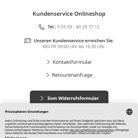
Kundenservice Onlineshop
Tel.:
0 55 93 - 80 29 77 12
Unseren Kundenservice erreichen Sie:
MO-FR: 09:00 Uhr bis 16:30 Uhr
Kontaktformular
Retourenanfrage
Zum Widerrufsformular
Impressum
AGB