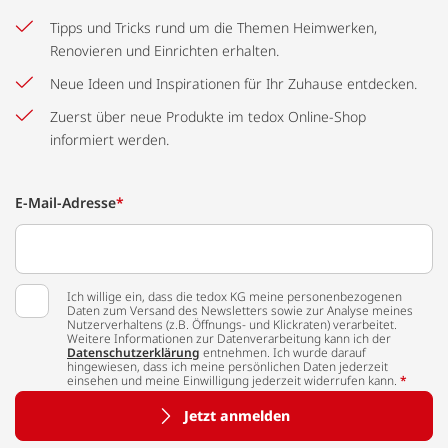
Tipps und Tricks rund um die Themen Heimwerken,
Renovieren und Einrichten erhalten.
Neue Ideen und Inspirationen für Ihr Zuhause entdecken.
Zuerst über neue Produkte im tedox Online-Shop
informiert werden.
E-Mail-Adresse
*
Ich willige ein, dass die tedox KG meine personenbezogenen
Daten zum Versand des Newsletters sowie zur Analyse meines
Nutzerverhaltens (z.B. Öffnungs- und Klickraten) verarbeitet.
Weitere Informationen zur Datenverarbeitung kann ich der
Datenschutzerklärung
entnehmen. Ich wurde darauf
hingewiesen, dass ich meine persönlichen Daten jederzeit
einsehen und meine Einwilligung jederzeit widerrufen kann.
*
Jetzt anmelden