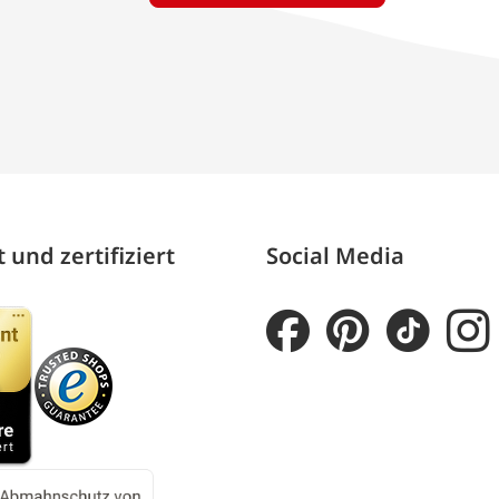
 und zertifiziert
Social Media