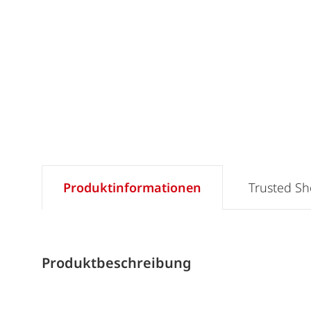
Produktinformationen
Trusted S
Produktbeschreibung