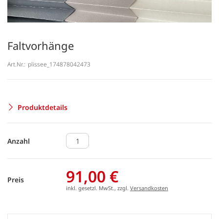
Faltvorhänge
Art.Nr.:
plissee_174878042473
Produktdetails
Anzahl
91,00 €
Preis
inkl. gesetzl. MwSt., zzgl.
Versandkosten