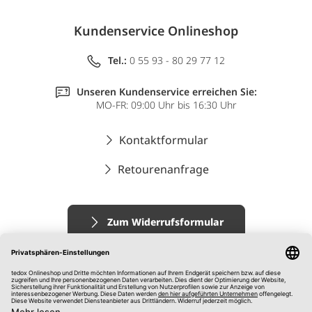
Kundenservice Onlineshop
Tel.:
0 55 93 - 80 29 77 12
Unseren Kundenservice erreichen Sie:
MO-FR: 09:00 Uhr bis 16:30 Uhr
Kontaktformular
Retourenanfrage
Zum Widerrufsformular
Impressum
AGB