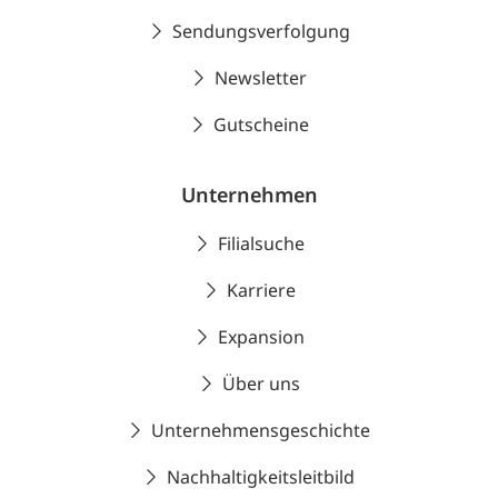
Sendungsverfolgung
Newsletter
Gutscheine
Unternehmen
Filialsuche
Karriere
Expansion
Über uns
Unternehmensgeschichte
Nachhaltigkeitsleitbild