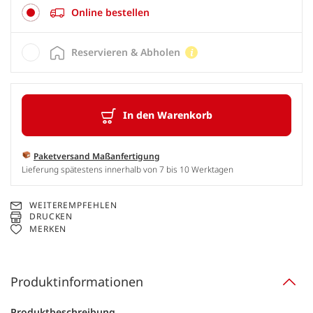
Online bestellen
Reservieren & Abholen
In den Warenkorb
Paketversand Maßanfertigung
Lieferung spätestens innerhalb von 7 bis 10 Werktagen
WEITEREMPFEHLEN
DRUCKEN
MERKEN
Produktinformationen
Produktbeschreibung