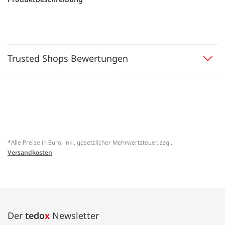
Trusted Shops Bewertungen
*Alle Preise in Euro, inkl. gesetzlicher Mehrwertsteuer, zzgl.
Versandkosten
Der
tedo
x
Newsletter