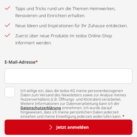
Tipps und Tricks rund um die Themen Heimwerken,
Renovieren und Einrichten erhalten.
Neue Ideen und Inspirationen für Ihr Zuhause entdecken.
Zuerst über neue Produkte im tedox Online-Shop
informiert werden.
E-Mail-Adresse
*
Ich willige ein, dass die tedox KG meine personenbezogenen
Daten zum Versand des Newsletters sowie zur Analyse meines
Nutzerverhaltens (z.B. Öffnungs- und Klickraten) verarbeitet.
Weitere Informationen zur Datenverarbeitung kann ich der
Datenschutzerklärung
entnehmen. Ich wurde darauf
hingewiesen, dass ich meine persönlichen Daten jederzeit
einsehen und meine Einwilligung jederzeit widerrufen kann.
*
Jetzt anmelden