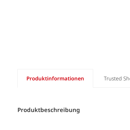
Produktinformationen
Trusted S
Produktbeschreibung