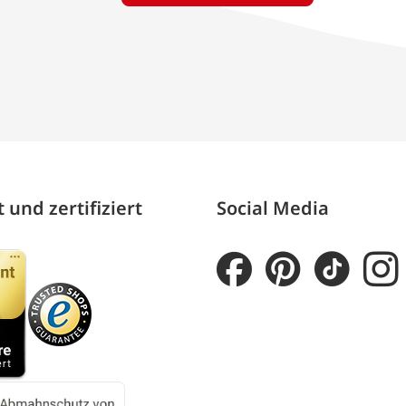
 und zertifiziert
Social Media