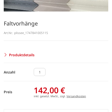
Faltvorhänge
Art.Nr.:
plissee_1747841005115
Produktdetails
Anzahl
142,00 €
Preis
inkl. gesetzl. MwSt., zzgl.
Versandkosten