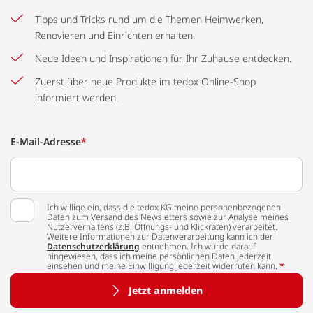
Tipps und Tricks rund um die Themen Heimwerken,
Renovieren und Einrichten erhalten.
Neue Ideen und Inspirationen für Ihr Zuhause entdecken.
Zuerst über neue Produkte im tedox Online-Shop
informiert werden.
E-Mail-Adresse
*
Ich willige ein, dass die tedox KG meine personenbezogenen
Daten zum Versand des Newsletters sowie zur Analyse meines
Nutzerverhaltens (z.B. Öffnungs- und Klickraten) verarbeitet.
Weitere Informationen zur Datenverarbeitung kann ich der
Datenschutzerklärung
entnehmen. Ich wurde darauf
hingewiesen, dass ich meine persönlichen Daten jederzeit
einsehen und meine Einwilligung jederzeit widerrufen kann.
*
Jetzt anmelden