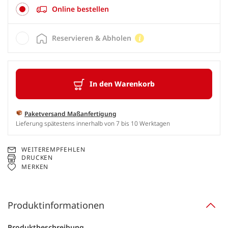
Online bestellen
Reservieren & Abholen
In den Warenkorb
Paketversand Maßanfertigung
Lieferung spätestens innerhalb von 7 bis 10 Werktagen
WEITEREMPFEHLEN
DRUCKEN
MERKEN
Produktinformationen
Produktbeschreibung