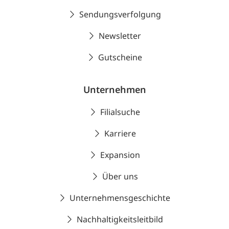
Sendungsverfolgung
Newsletter
Gutscheine
Unternehmen
Filialsuche
Karriere
Expansion
Über uns
Unternehmensgeschichte
Nachhaltigkeitsleitbild