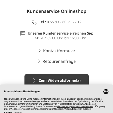
Kundenservice Onlineshop
Tel.:
0 55 93 - 80 29 77 12
Unseren Kundenservice erreichen Sie:
MO-FR: 09:00 Uhr bis 16:30 Uhr
Kontaktformular
Retourenanfrage
Zum Widerrufsformular
Impressum
AGB