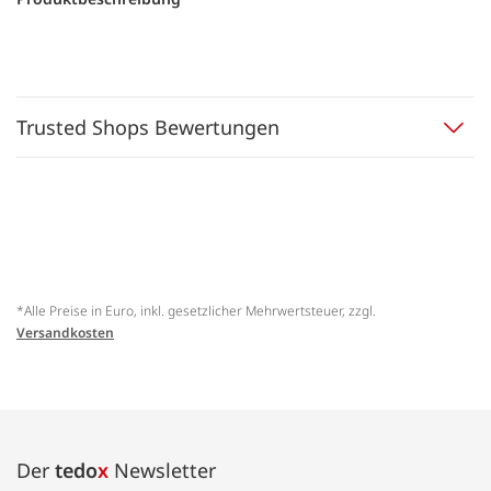
Trusted Shops Bewertungen
*Alle Preise in Euro, inkl. gesetzlicher Mehrwertsteuer, zzgl.
Versandkosten
Der
tedo
x
Newsletter