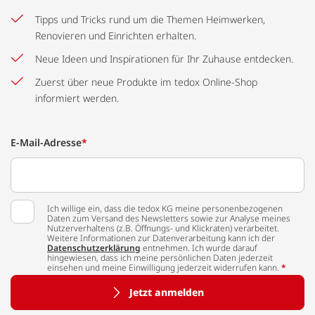
Tipps und Tricks rund um die Themen Heimwerken,
Renovieren und Einrichten erhalten.
Neue Ideen und Inspirationen für Ihr Zuhause entdecken.
Zuerst über neue Produkte im tedox Online-Shop
informiert werden.
E-Mail-Adresse
*
Ich willige ein, dass die tedox KG meine personenbezogenen
Daten zum Versand des Newsletters sowie zur Analyse meines
Nutzerverhaltens (z.B. Öffnungs- und Klickraten) verarbeitet.
Weitere Informationen zur Datenverarbeitung kann ich der
Datenschutzerklärung
entnehmen. Ich wurde darauf
hingewiesen, dass ich meine persönlichen Daten jederzeit
einsehen und meine Einwilligung jederzeit widerrufen kann.
*
Jetzt anmelden