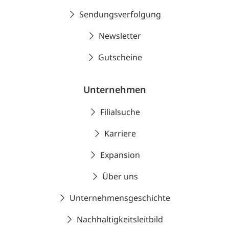
Sendungsverfolgung
Newsletter
Gutscheine
Unternehmen
Filialsuche
Karriere
Expansion
Über uns
Unternehmensgeschichte
Nachhaltigkeitsleitbild