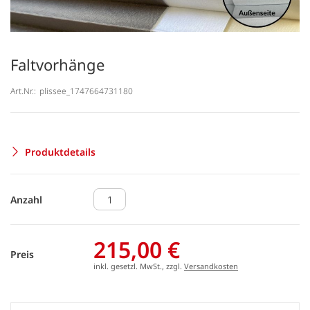
Faltvorhänge
Art.Nr.:
plissee_1747664731180
Produktdetails
Anzahl
215,00 €
Preis
inkl. gesetzl. MwSt., zzgl.
Versandkosten