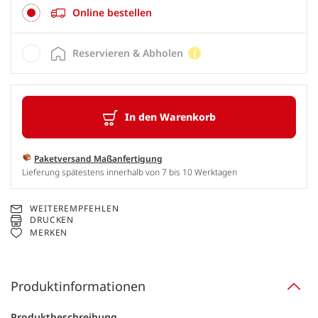
Online bestellen
Reservieren & Abholen
In den Warenkorb
Paketversand Maßanfertigung
Lieferung spätestens innerhalb von 7 bis 10 Werktagen
WEITEREMPFEHLEN
DRUCKEN
MERKEN
Produktinformationen
Produktbeschreibung