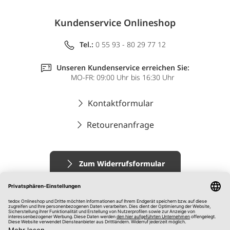
Kundenservice Onlineshop
Tel.:
0 55 93 - 80 29 77 12
Unseren Kundenservice erreichen Sie:
MO-FR: 09:00 Uhr bis 16:30 Uhr
Kontaktformular
Retourenanfrage
Zum Widerrufsformular
Impressum
AGB