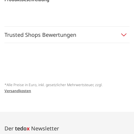
Trusted Shops Bewertungen
*Alle Preise in Euro, inkl. gesetzlicher Mehrwertsteuer, zzgl.
Versandkosten
Der
tedo
x
Newsletter