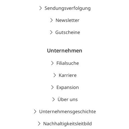
Sendungsverfolgung
Newsletter
Gutscheine
Unternehmen
Filialsuche
Karriere
Expansion
Über uns
Unternehmensgeschichte
Nachhaltigkeitsleitbild