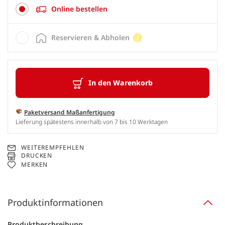
Online bestellen
Reservieren & Abholen
In den Warenkorb
Paketversand Maßanfertigung
Lieferung spätestens innerhalb von 7 bis 10 Werktagen
WEITEREMPFEHLEN
DRUCKEN
MERKEN
Produktinformationen
Produktbeschreibung