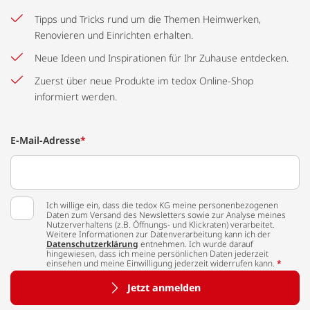
Tipps und Tricks rund um die Themen Heimwerken,
Renovieren und Einrichten erhalten.
Neue Ideen und Inspirationen für Ihr Zuhause entdecken.
Zuerst über neue Produkte im tedox Online-Shop
informiert werden.
E-Mail-Adresse
*
Ich willige ein, dass die tedox KG meine personenbezogenen
Daten zum Versand des Newsletters sowie zur Analyse meines
Nutzerverhaltens (z.B. Öffnungs- und Klickraten) verarbeitet.
Weitere Informationen zur Datenverarbeitung kann ich der
Datenschutzerklärung
entnehmen. Ich wurde darauf
hingewiesen, dass ich meine persönlichen Daten jederzeit
einsehen und meine Einwilligung jederzeit widerrufen kann.
*
Jetzt anmelden