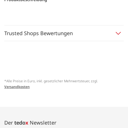
Trusted Shops Bewertungen
*Alle Preise in Euro, inkl. gesetzlicher Mehrwertsteuer, zzgl.
Versandkosten
Der
tedo
x
Newsletter