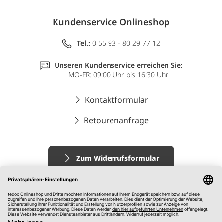
Kundenservice Onlineshop
Tel.:
0 55 93 - 80 29 77 12
Unseren Kundenservice erreichen Sie:
MO-FR: 09:00 Uhr bis 16:30 Uhr
Kontaktformular
Retourenanfrage
Zum Widerrufsformular
Impressum
AGB