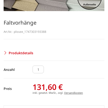
Faltvorhänge
Art.Nr.:
plissee_1747303193388
Produktdetails
Anzahl
131,60 €
Preis
inkl. gesetzl. MwSt., zzgl.
Versandkosten