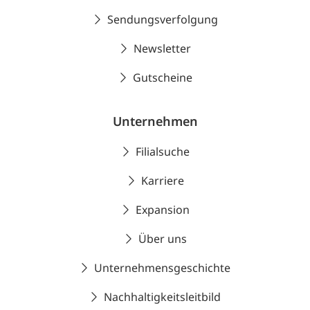
Sendungsverfolgung
Newsletter
Gutscheine
Unternehmen
Filialsuche
Karriere
Expansion
Über uns
Unternehmensgeschichte
Nachhaltigkeitsleitbild