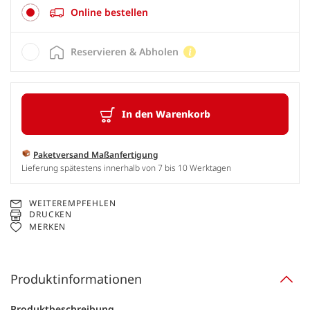
Online bestellen
Reservieren & Abholen
In den Warenkorb
Paketversand Maßanfertigung
Lieferung spätestens innerhalb von 7 bis 10 Werktagen
WEITEREMPFEHLEN
DRUCKEN
MERKEN
Produktinformationen
Produktbeschreibung