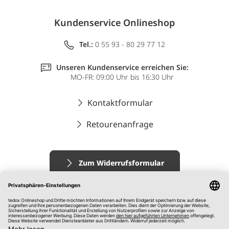
Kundenservice Onlineshop
Tel.:
0 55 93 - 80 29 77 12
Unseren Kundenservice erreichen Sie:
MO-FR: 09:00 Uhr bis 16:30 Uhr
Kontaktformular
Retourenanfrage
Zum Widerrufsformular
Impressum
AGB