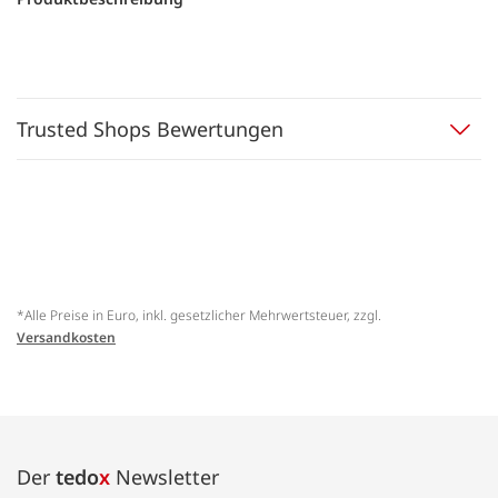
Trusted Shops Bewertungen
*Alle Preise in Euro, inkl. gesetzlicher Mehrwertsteuer, zzgl.
Versandkosten
Der
tedo
x
Newsletter