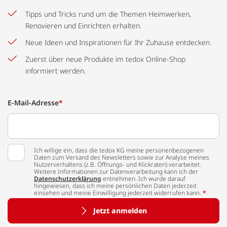
Tipps und Tricks rund um die Themen Heimwerken,
Renovieren und Einrichten erhalten.
Neue Ideen und Inspirationen für Ihr Zuhause entdecken.
Zuerst über neue Produkte im tedox Online-Shop
informiert werden.
E-Mail-Adresse
*
Ich willige ein, dass die tedox KG meine personenbezogenen
Daten zum Versand des Newsletters sowie zur Analyse meines
Nutzerverhaltens (z.B. Öffnungs- und Klickraten) verarbeitet.
Weitere Informationen zur Datenverarbeitung kann ich der
Datenschutzerklärung
entnehmen. Ich wurde darauf
hingewiesen, dass ich meine persönlichen Daten jederzeit
einsehen und meine Einwilligung jederzeit widerrufen kann.
*
Jetzt anmelden