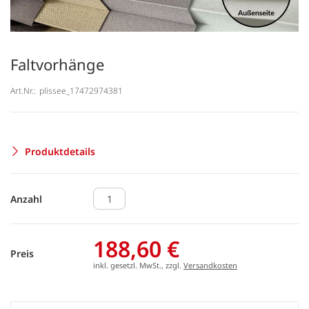
Faltvorhänge
Art.Nr.:
plissee_17472974381
Produktdetails
Anzahl
188,60 €
Preis
inkl. gesetzl. MwSt., zzgl.
Versandkosten