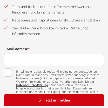
Tipps und Tricks rund um die Themen Heimwerken,
Renovieren und Einrichten erhalten.
Neue Ideen und Inspirationen für Ihr Zuhause entdecken.
Zuerst über neue Produkte im tedox Online-Shop
informiert werden.
E-Mail-Adresse
*
Ich willige ein, dass die tedox KG meine personenbezogenen
Daten zum Versand des Newsletters sowie zur Analyse meines
Nutzerverhaltens (z.B. Öffnungs- und Klickraten) verarbeitet.
Weitere Informationen zur Datenverarbeitung kann ich der
Datenschutzerklärung
entnehmen. Ich wurde darauf
hingewiesen, dass ich meine persönlichen Daten jederzeit
einsehen und meine Einwilligung jederzeit widerrufen kann.
*
Jetzt anmelden