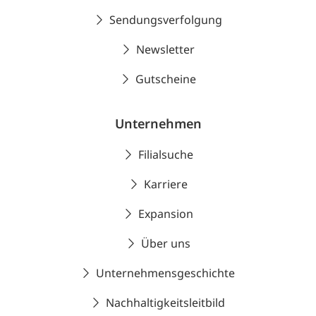
Sendungsverfolgung
Newsletter
Gutscheine
Unternehmen
Filialsuche
Karriere
Expansion
Über uns
Unternehmensgeschichte
Nachhaltigkeitsleitbild