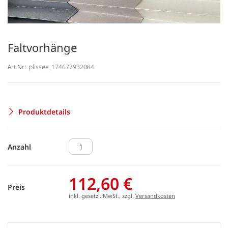
Faltvorhänge
Art.Nr.:
plissee_174672932084
Produktdetails
Anzahl
112,60 €
Preis
inkl. gesetzl. MwSt., zzgl.
Versandkosten