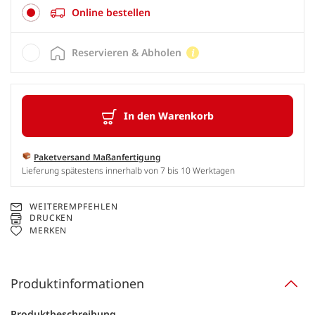
Online bestellen
Reservieren & Abholen
In den Warenkorb
Paketversand Maßanfertigung
Lieferung spätestens innerhalb von 7 bis 10 Werktagen
WEITEREMPFEHLEN
DRUCKEN
MERKEN
Produktinformationen
Produktbeschreibung