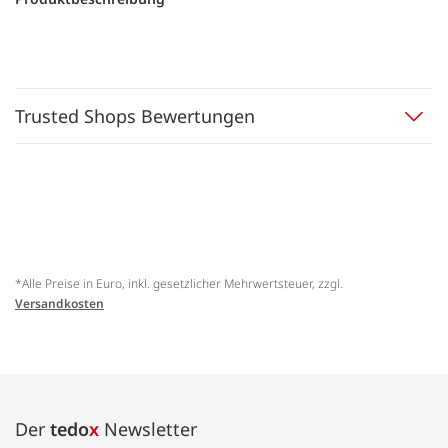
Trusted Shops Bewertungen
*Alle Preise in Euro, inkl. gesetzlicher Mehrwertsteuer, zzgl.
Versandkosten
Der
tedo
x
Newsletter