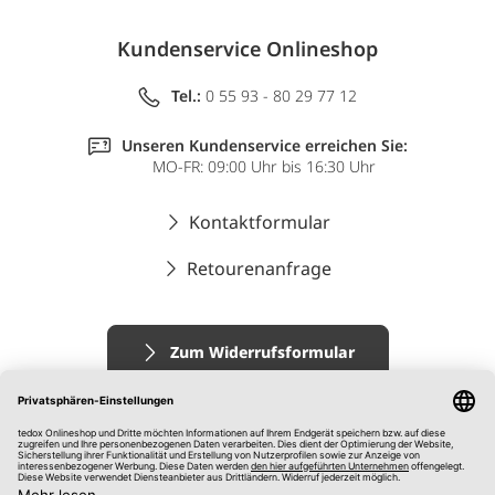
Kundenservice Onlineshop
Tel.:
0 55 93 - 80 29 77 12
Unseren Kundenservice erreichen Sie:
MO-FR: 09:00 Uhr bis 16:30 Uhr
Kontaktformular
Retourenanfrage
Zum Widerrufsformular
Impressum
AGB