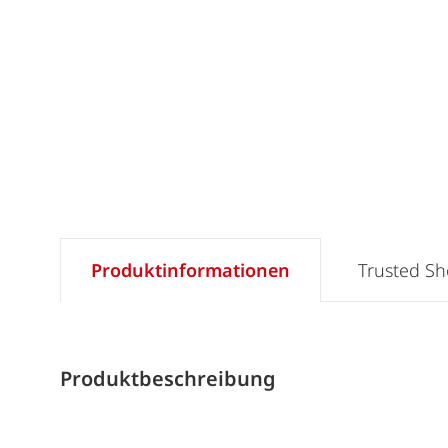
Produktinformationen
Trusted S
Produktbeschreibung