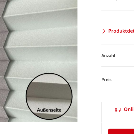
Produktdet
Anzahl
Preis
Onli