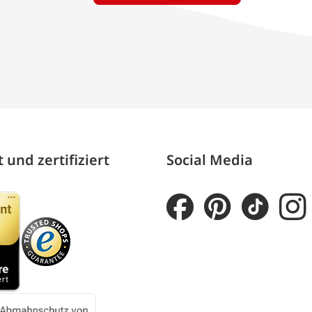
 und zertifiziert
Social Media