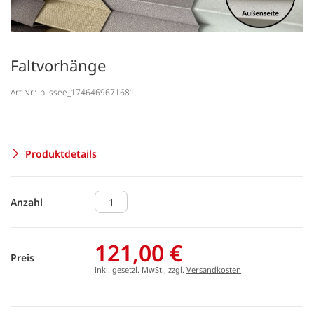
Faltvorhänge
Art.Nr.:
plissee_1746469671681
Produktdetails
Anzahl
121,00 €
Preis
inkl. gesetzl. MwSt., zzgl.
Versandkosten