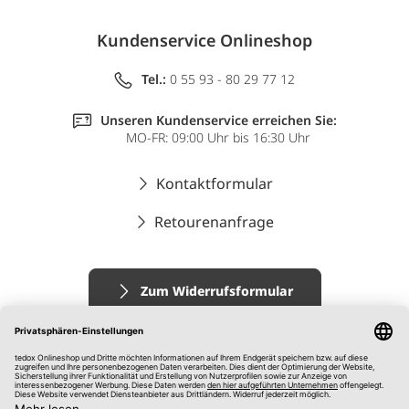
Kundenservice Onlineshop
Tel.:
0 55 93 - 80 29 77 12
Unseren Kundenservice erreichen Sie:
MO-FR: 09:00 Uhr bis 16:30 Uhr
Kontaktformular
Retourenanfrage
Zum Widerrufsformular
Impressum
AGB