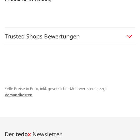
Trusted Shops Bewertungen
*Alle Preise in Euro, inkl. gesetzlicher Mehrwertsteuer, zzgl.
Versandkosten
Der
tedo
x
Newsletter