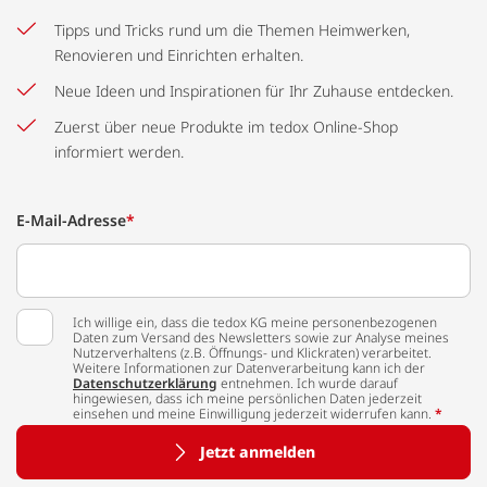
Tipps und Tricks rund um die Themen Heimwerken,
Renovieren und Einrichten erhalten.
Neue Ideen und Inspirationen für Ihr Zuhause entdecken.
Zuerst über neue Produkte im tedox Online-Shop
informiert werden.
E-Mail-Adresse
*
Ich willige ein, dass die tedox KG meine personenbezogenen
Daten zum Versand des Newsletters sowie zur Analyse meines
Nutzerverhaltens (z.B. Öffnungs- und Klickraten) verarbeitet.
Weitere Informationen zur Datenverarbeitung kann ich der
Datenschutzerklärung
entnehmen. Ich wurde darauf
hingewiesen, dass ich meine persönlichen Daten jederzeit
einsehen und meine Einwilligung jederzeit widerrufen kann.
*
Jetzt anmelden