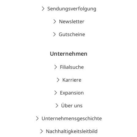
Sendungsverfolgung
Newsletter
Gutscheine
Unternehmen
Filialsuche
Karriere
Expansion
Über uns
Unternehmensgeschichte
Nachhaltigkeitsleitbild