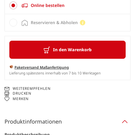
Online bestellen
Reservieren & Abholen
In den Warenkorb
Paketversand Maßanfertigung
Lieferung spätestens innerhalb von 7 bis 10 Werktagen
WEITEREMPFEHLEN
DRUCKEN
MERKEN
Produktinformationen
Produktbeschreibung