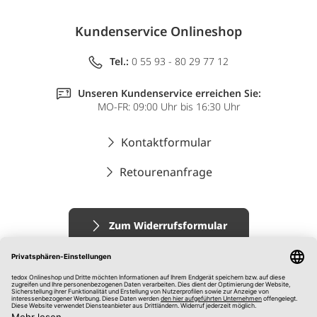
Kundenservice Onlineshop
Tel.:
0 55 93 - 80 29 77 12
Unseren Kundenservice erreichen Sie:
MO-FR: 09:00 Uhr bis 16:30 Uhr
Kontaktformular
Retourenanfrage
Zum Widerrufsformular
Impressum
AGB