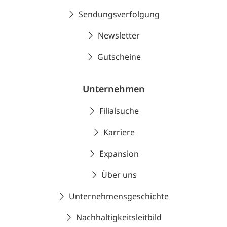
Sendungsverfolgung
Newsletter
Gutscheine
Unternehmen
Filialsuche
Karriere
Expansion
Über uns
Unternehmensgeschichte
Nachhaltigkeitsleitbild