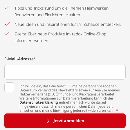
Tipps und Tricks rund um die Themen Heimwerken,
Renovieren und Einrichten erhalten.
Neue Ideen und Inspirationen für Ihr Zuhause entdecken.
Zuerst über neue Produkte im tedox Online-Shop
informiert werden.
E-Mail-Adresse
*
Ich willige ein, dass die tedox KG meine personenbezogenen
Daten zum Versand des Newsletters sowie zur Analyse meines
Nutzerverhaltens (z.B. Öffnungs- und Klickraten) verarbeitet.
Weitere Informationen zur Datenverarbeitung kann ich der
Datenschutzerklärung
entnehmen. Ich wurde darauf
hingewiesen, dass ich meine persönlichen Daten jederzeit
einsehen und meine Einwilligung jederzeit widerrufen kann.
*
Jetzt anmelden