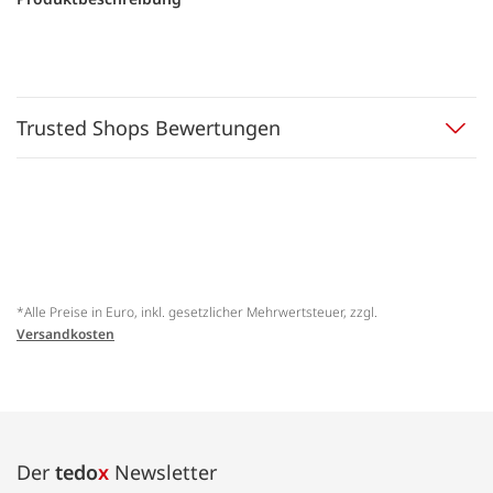
Trusted Shops Bewertungen
*Alle Preise in Euro, inkl. gesetzlicher Mehrwertsteuer, zzgl.
Versandkosten
Der
tedo
x
Newsletter