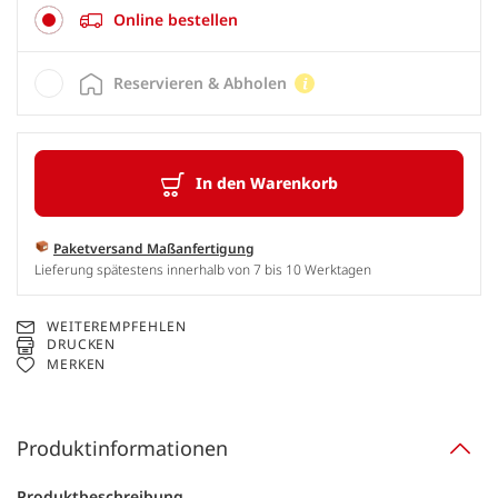
Online bestellen
Reservieren & Abholen
In den Warenkorb
Paketversand Maßanfertigung
Lieferung spätestens innerhalb von 7 bis 10 Werktagen
WEITEREMPFEHLEN
DRUCKEN
MERKEN
Produktinformationen
Produktbeschreibung