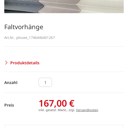
Faltvorhänge
Art.Nr.:
plissee_1746446401267
Produktdetails
Anzahl
167,00 €
Preis
inkl. gesetzl. MwSt., zzgl.
Versandkosten