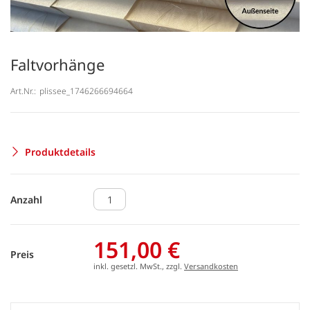
Faltvorhänge
Art.Nr.:
plissee_1746266694664
Produktdetails
Anzahl
151,00 €
Preis
inkl. gesetzl. MwSt., zzgl.
Versandkosten