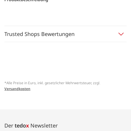
Trusted Shops Bewertungen
*Alle Preise in Euro, inkl. gesetzlicher Mehrwertsteuer, zzgl.
Versandkosten
Der
tedo
x
Newsletter