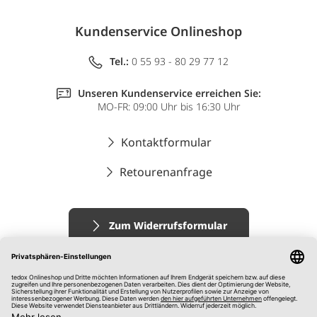
Kundenservice Onlineshop
Tel.:
0 55 93 - 80 29 77 12
Unseren Kundenservice erreichen Sie:
MO-FR: 09:00 Uhr bis 16:30 Uhr
Kontaktformular
Retourenanfrage
Zum Widerrufsformular
Impressum
AGB