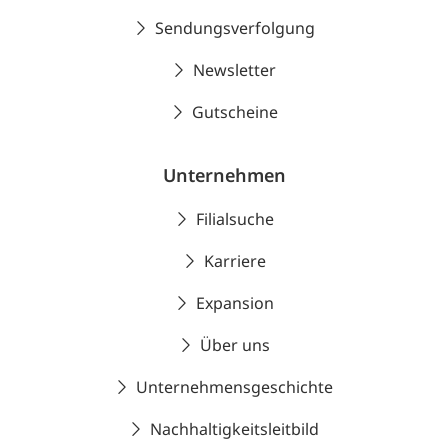
Sendungsverfolgung
Newsletter
Gutscheine
Unternehmen
Filialsuche
Karriere
Expansion
Über uns
Unternehmensgeschichte
Nachhaltigkeitsleitbild