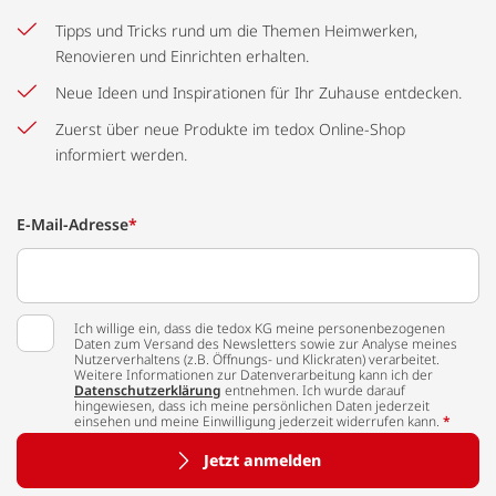
Tipps und Tricks rund um die Themen Heimwerken,
Renovieren und Einrichten erhalten.
Neue Ideen und Inspirationen für Ihr Zuhause entdecken.
Zuerst über neue Produkte im tedox Online-Shop
informiert werden.
E-Mail-Adresse
*
Ich willige ein, dass die tedox KG meine personenbezogenen
Daten zum Versand des Newsletters sowie zur Analyse meines
Nutzerverhaltens (z.B. Öffnungs- und Klickraten) verarbeitet.
Weitere Informationen zur Datenverarbeitung kann ich der
Datenschutzerklärung
entnehmen. Ich wurde darauf
hingewiesen, dass ich meine persönlichen Daten jederzeit
einsehen und meine Einwilligung jederzeit widerrufen kann.
*
Jetzt anmelden