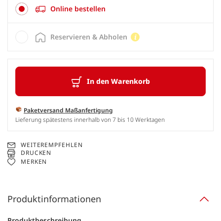
Online bestellen
Reservieren & Abholen
In den Warenkorb
Paketversand Maßanfertigung
Lieferung spätestens innerhalb von 7 bis 10 Werktagen
WEITEREMPFEHLEN
DRUCKEN
MERKEN
Produktinformationen
Produktbeschreibung