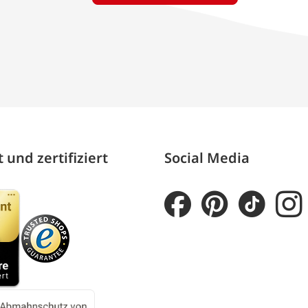
 und zertifiziert
Social Media