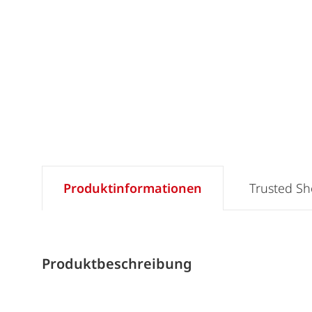
Produktinformationen
Trusted S
Produktbeschreibung