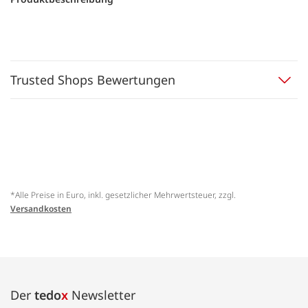
Trusted Shops Bewertungen
*Alle Preise in Euro, inkl. gesetzlicher Mehrwertsteuer, zzgl.
Versandkosten
Der
tedo
x
Newsletter