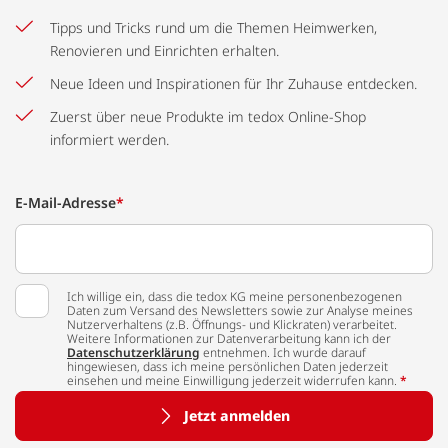
Tipps und Tricks rund um die Themen Heimwerken,
Renovieren und Einrichten erhalten.
Neue Ideen und Inspirationen für Ihr Zuhause entdecken.
Zuerst über neue Produkte im tedox Online-Shop
informiert werden.
E-Mail-Adresse
*
Ich willige ein, dass die tedox KG meine personenbezogenen
Daten zum Versand des Newsletters sowie zur Analyse meines
Nutzerverhaltens (z.B. Öffnungs- und Klickraten) verarbeitet.
Weitere Informationen zur Datenverarbeitung kann ich der
Datenschutzerklärung
entnehmen. Ich wurde darauf
hingewiesen, dass ich meine persönlichen Daten jederzeit
einsehen und meine Einwilligung jederzeit widerrufen kann.
*
Jetzt anmelden