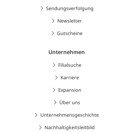
Sendungsverfolgung
Newsletter
Gutscheine
Unternehmen
Filialsuche
Karriere
Expansion
Über uns
Unternehmensgeschichte
Nachhaltigkeitsleitbild