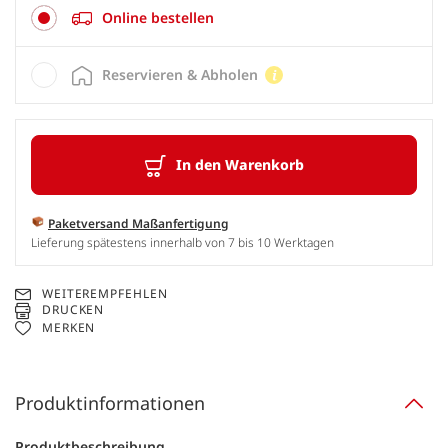
Online bestellen
Reservieren & Abholen
In den Warenkorb
Paketversand Maßanfertigung
Lieferung spätestens innerhalb von 7 bis 10 Werktagen
WEITEREMPFEHLEN
DRUCKEN
MERKEN
Produktinformationen
Produktbeschreibung