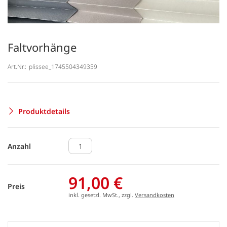
Faltvorhänge
Art.Nr.:
plissee_1745504349359
Produktdetails
Anzahl
91,00 €
Preis
inkl. gesetzl. MwSt., zzgl.
Versandkosten