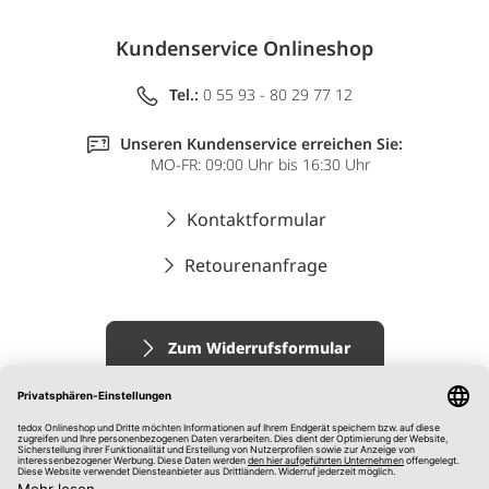
Kundenservice Onlineshop
Tel.:
0 55 93 - 80 29 77 12
Unseren Kundenservice erreichen Sie:
MO-FR: 09:00 Uhr bis 16:30 Uhr
Kontaktformular
Retourenanfrage
Zum Widerrufsformular
Impressum
AGB