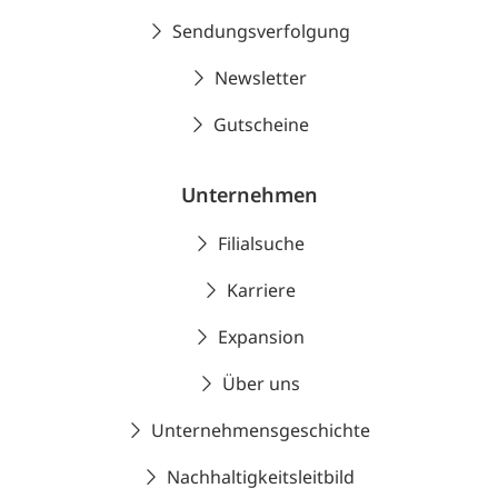
Sendungsverfolgung
Newsletter
Gutscheine
Unternehmen
Filialsuche
Karriere
Expansion
Über uns
Unternehmensgeschichte
Nachhaltigkeitsleitbild