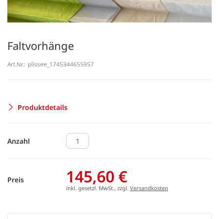
Faltvorhänge
Art.Nr.:
plissee_1745344655957
Produktdetails
Anzahl
145,60 €
Preis
inkl. gesetzl. MwSt., zzgl.
Versandkosten