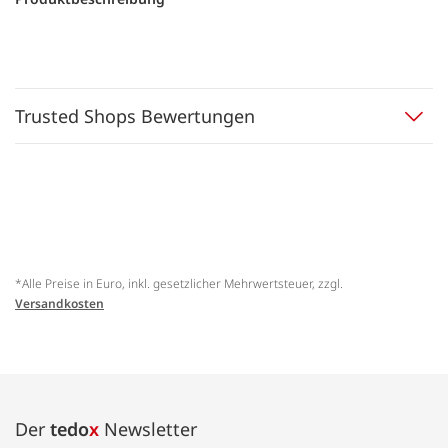
Trusted Shops Bewertungen
*Alle Preise in Euro, inkl. gesetzlicher Mehrwertsteuer, zzgl.
Versandkosten
Der
tedo
x
Newsletter