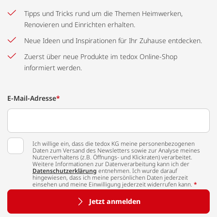
Tipps und Tricks rund um die Themen Heimwerken,
Renovieren und Einrichten erhalten.
Neue Ideen und Inspirationen für Ihr Zuhause entdecken.
Zuerst über neue Produkte im tedox Online-Shop
informiert werden.
E-Mail-Adresse
*
Ich willige ein, dass die tedox KG meine personenbezogenen
Daten zum Versand des Newsletters sowie zur Analyse meines
Nutzerverhaltens (z.B. Öffnungs- und Klickraten) verarbeitet.
Weitere Informationen zur Datenverarbeitung kann ich der
Datenschutzerklärung
entnehmen. Ich wurde darauf
hingewiesen, dass ich meine persönlichen Daten jederzeit
einsehen und meine Einwilligung jederzeit widerrufen kann.
*
Jetzt anmelden