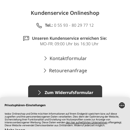
Kundenservice Onlineshop
Tel.:
0 55 93 - 80 29 77 12
Unseren Kundenservice erreichen Sie:
MO-FR: 09:00 Uhr bis 16:30 Uhr
Kontaktformular
Retourenanfrage
Zum Widerrufsformular
Impressum
AGB