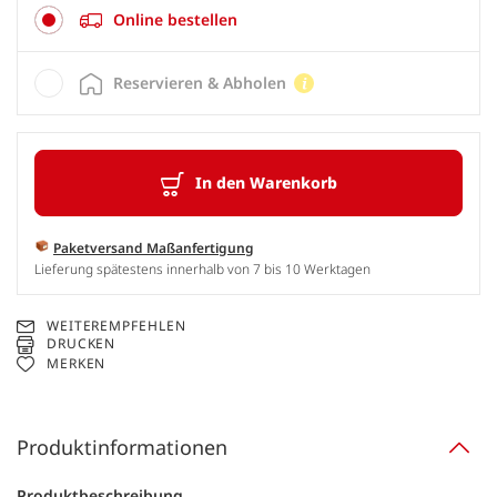
Online bestellen
Reservieren & Abholen
In den Warenkorb
Paketversand Maßanfertigung
Lieferung spätestens innerhalb von 7 bis 10 Werktagen
WEITEREMPFEHLEN
DRUCKEN
MERKEN
Produktinformationen
Produktbeschreibung