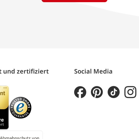
 und zertifiziert
Social Media