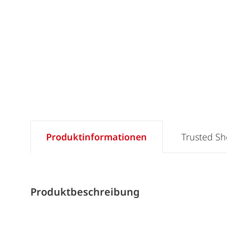
Produktinformationen
Trusted S
Produktbeschreibung