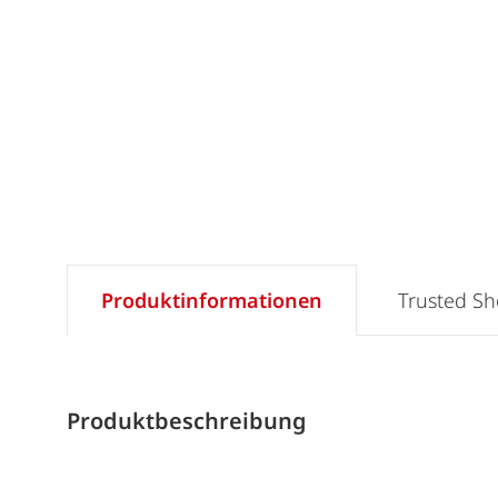
Produktinformationen
Trusted S
Produktbeschreibung