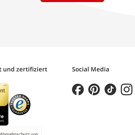
 und zertifiziert
Social Media