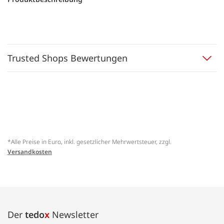
Trusted Shops Bewertungen
*Alle Preise in Euro, inkl. gesetzlicher Mehrwertsteuer, zzgl.
Versandkosten
Der
tedo
x
Newsletter