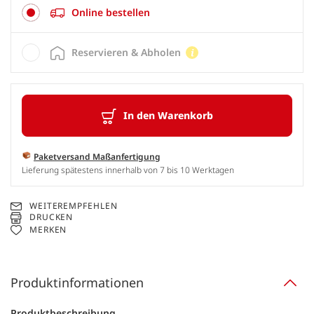
Online bestellen
Reservieren & Abholen
In den Warenkorb
Paketversand Maßanfertigung
Lieferung spätestens innerhalb von 7 bis 10 Werktagen
WEITEREMPFEHLEN
DRUCKEN
MERKEN
Produktinformationen
Produktbeschreibung