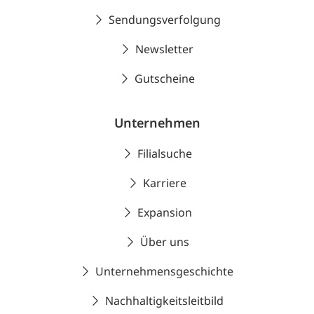
Sendungsverfolgung
Newsletter
Gutscheine
Unternehmen
Filialsuche
Karriere
Expansion
Über uns
Unternehmensgeschichte
Nachhaltigkeitsleitbild