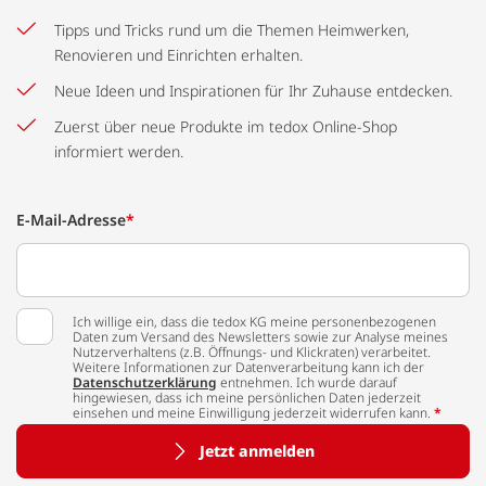
Tipps und Tricks rund um die Themen Heimwerken,
Renovieren und Einrichten erhalten.
Neue Ideen und Inspirationen für Ihr Zuhause entdecken.
Zuerst über neue Produkte im tedox Online-Shop
informiert werden.
E-Mail-Adresse
*
Ich willige ein, dass die tedox KG meine personenbezogenen
Daten zum Versand des Newsletters sowie zur Analyse meines
Nutzerverhaltens (z.B. Öffnungs- und Klickraten) verarbeitet.
Weitere Informationen zur Datenverarbeitung kann ich der
Datenschutzerklärung
entnehmen. Ich wurde darauf
hingewiesen, dass ich meine persönlichen Daten jederzeit
einsehen und meine Einwilligung jederzeit widerrufen kann.
*
Jetzt anmelden