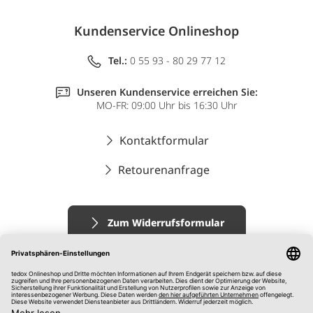
Kundenservice Onlineshop
Tel.:
0 55 93 - 80 29 77 12
Unseren Kundenservice erreichen Sie:
MO-FR: 09:00 Uhr bis 16:30 Uhr
Kontaktformular
Retourenanfrage
Zum Widerrufsformular
Impressum
AGB