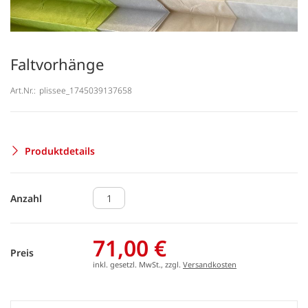
Faltvorhänge
Art.Nr.:
plissee_1745039137658
Produktdetails
Anzahl
71,00 €
Preis
inkl. gesetzl. MwSt., zzgl.
Versandkosten