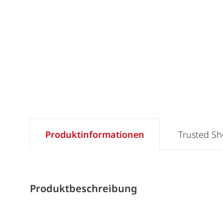
Produktinformationen
Trusted S
Produktbeschreibung