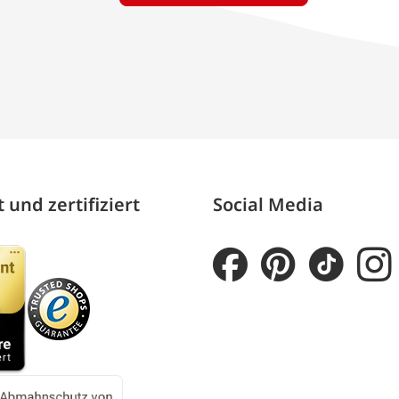
 und zertifiziert
Social Media